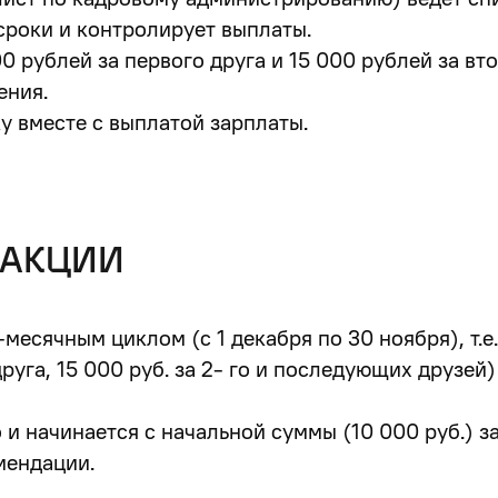
сроки и контролирует выплаты.
 рублей за первого друга и 15 000 рублей за вт
ения.
у вместе с выплатой зарплаты.
 АКЦИИ
месячным циклом (с 1 декабря по 30 ноября), т.е
руга, 15 000 руб. за 2- го и последующих друзей
о и начинается с начальной суммы (10 000 руб.) 
мендации.