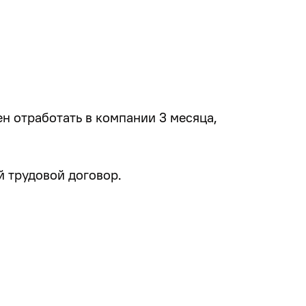
н отработать в компании 3 месяца,
й трудовой договор.