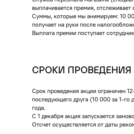
выплачивается премия, отслеживает 
Суммы, которые мы анимируем: 10 000
получает
на руки после налогооблож
Выплата премии поступает сотрудник
СРОКИ ПРОВЕДЕНИЯ
Срок проведения акции ограничен 12-
последующего друга (10 000 за 1-го д
года.
С 1 декабря акция запускается занов
Отсчет осуществляется от даты реко