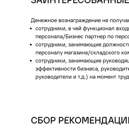
ЗАИНТЕРЕСОВАННЫЕ
Денежное вознаграждение не получа
сотрудники, в чей функционал вхо
персонала/Бизнес партнер по персо
сотрудники, занимающие должность
персоналу магазина/складского ко
сотрудники, занимающие руководящ
эффективности бизнеса, руководит
руководители и т.д.) на момент тру
СБОР РЕКОМЕНДАЦИ