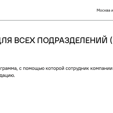
Москва и
ЛЯ ВСЕХ ПОДРАЗДЕЛЕНИЙ (К
ограмма, с помощью которой сотрудник компании
дацию.