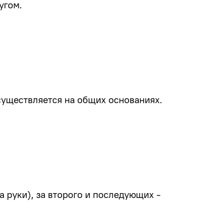
угом.
уществляется на общих основаниях.
а руки), за второго и последующих -