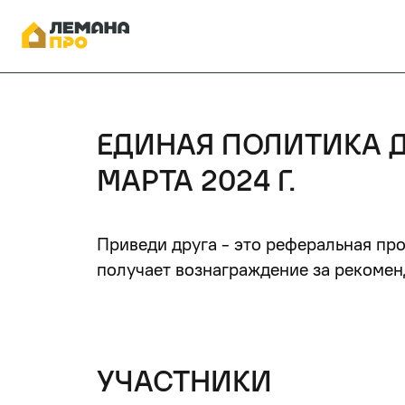
ЕДИНАЯ ПОЛИТИКА Д
МАРТА 2024 Г.
Приведи друга - это реферальная пр
получает вознаграждение за рекомен
УЧАСТНИКИ