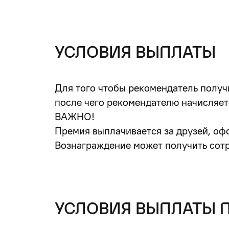
УСЛОВИЯ ВЫПЛАТЫ
Для того чтобы рекомендатель получ
после чего рекомендателю начисляет
ВАЖНО!
Премия выплачивается за друзей, оф
Вознаграждение может получить со
УСЛОВИЯ ВЫПЛАТЫ 