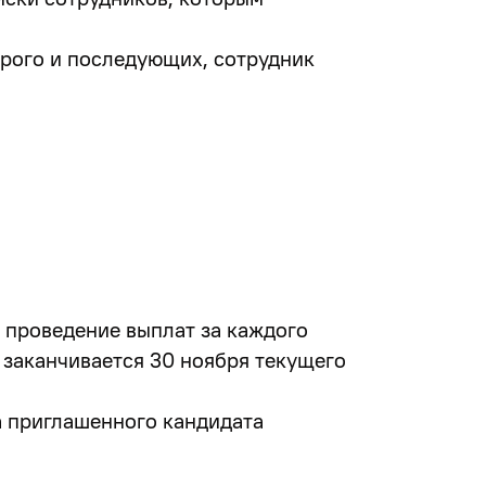
орого и последующих, сотрудник
. проведение выплат за каждого
) заканчивается 30 ноября текущего
за приглашенного кандидата