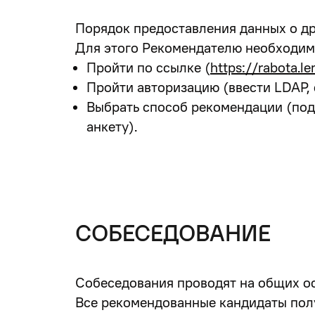
Порядок предоставления данных о др
Для этого Рекомендателю необходим
Пройти по ссылке (
https://rabota.le
Пройти авторизацию (ввести LDAP, 
Выбрать способ рекомендации (поде
анкету).
СОБЕСЕДОВАНИЕ
Собеседования проводят на общих ос
Все рекомендованные кандидаты полу