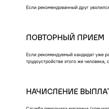
Если рекомендованный друг уволился
ПОВТОРНЫЙ ПРИЕМ
Если рекомендуемый кандидат уже ран
трудоустройстве этого же человека, 
НАЧИСЛЕНИЕ ВЫПЛА
Служба персонала магазина (специал