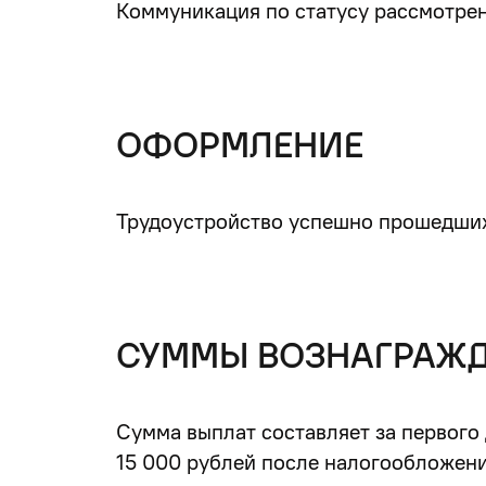
Коммуникация по статусу рассмотрен
ОФОРМЛЕНИЕ
Трудоустройство успешно прошедших
СУММЫ ВОЗНАГРАЖ
Сумма выплат составляет за первого 
15 000 рублей после налогообложени