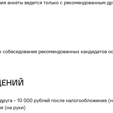
ия анкеты ведется только с рекомендованным др
 собеседование рекомендованных кандидатов ос
ДЕНИЙ
друга - 10 000 рублей после налогообложения (н
я (на руки)