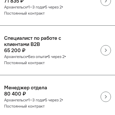
71 835
₽
Архангельск
1‒3 года
5 через 2
Постоянный контракт
Специалист по работе с
клиентами B2B
65 200
₽
Архангельск
Без опыта
5 через 2
Постоянный контракт
Менеджер отдела
80 400
₽
Архангельск
1‒3 года
5 через 2
Постоянный контракт