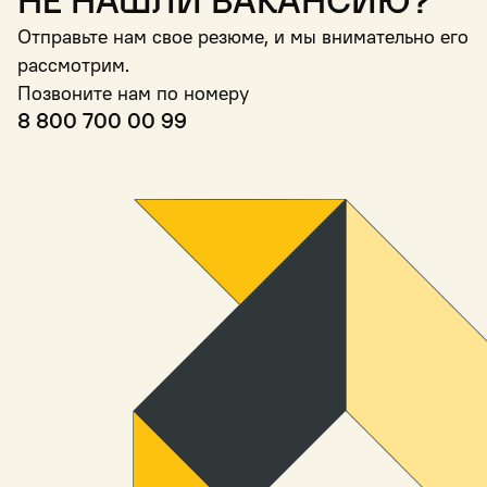
Не нашли вакансию?
Отправьте нам свое резюме, и мы внимательно его
рассмотрим.
Позвоните нам по номеру
8 800 700 00 99