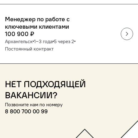
Менеджер по работе с
ключевыми клиентами
100 900
₽
Архангельск
1‒3 года
5 через 2
Постоянный контракт
Нет подходящей
вакансии?
Позвоните нам по номеру
8 800 700 00 99