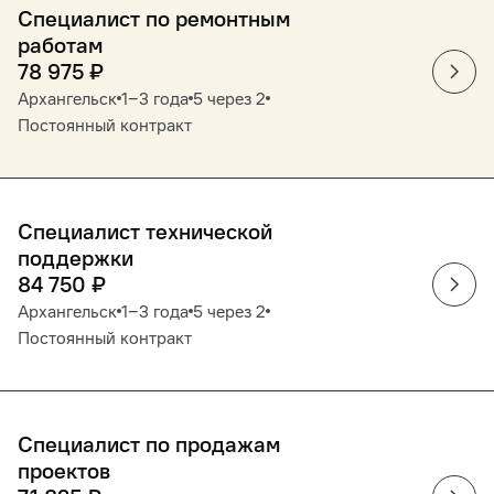
Специалист по ремонтным
работам
78 975
₽
Архангельск
1‒3 года
5 через 2
Постоянный контракт
Специалист технической
поддержки
84 750
₽
Архангельск
1‒3 года
5 через 2
Постоянный контракт
Специалист по продажам
проектов