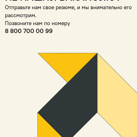
Отправьте нам свое резюме, и мы внимательно его
рассмотрим.
Позвоните нам по номеру
8 800 700 00 99