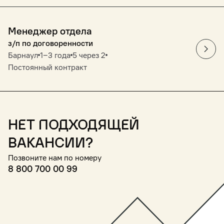
Менеджер отдела
з/п по договоренности
Барнаул
1‒3 года
5 через 2
Постоянный контракт
Нет подходящей
вакансии?
Позвоните нам по номеру
8 800 700 00 99