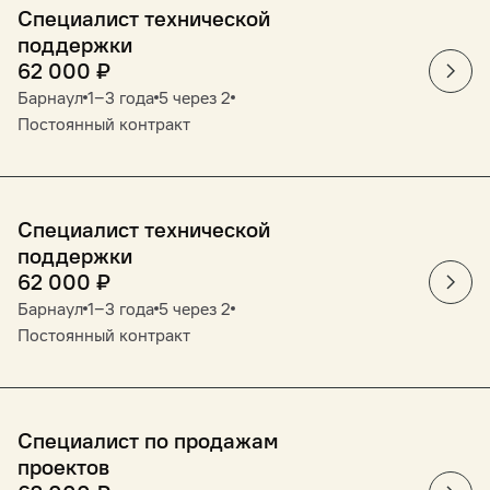
Специалист технической
поддержки
62 000
₽
Барнаул
1‒3 года
5 через 2
Постоянный контракт
Специалист технической
поддержки
62 000
₽
Барнаул
1‒3 года
5 через 2
Постоянный контракт
Специалист по продажам
проектов