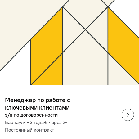
Менеджер по работе с
ключевыми клиентами
з/п по договоренности
Барнаул
1‒3 года
5 через 2
Постоянный контракт