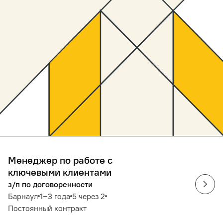
Менеджер по работе с
ключевыми клиентами
з/п по договоренности
Барнаул
1‒3 года
5 через 2
Постоянный контракт