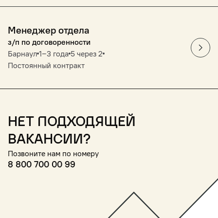
Менеджер отдела
з/п по договоренности
Барнаул
1‒3 года
5 через 2
Постоянный контракт
Нет подходящей
вакансии?
Позвоните нам по номеру
8 800 700 00 99