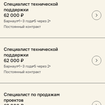
Специалист технической
поддержки
62 000
₽
Барнаул
1‒3 года
5 через 2
Постоянный контракт
Специалист технической
поддержки
62 000
₽
Барнаул
1‒3 года
5 через 2
Постоянный контракт
Специалист по продажам
проектов