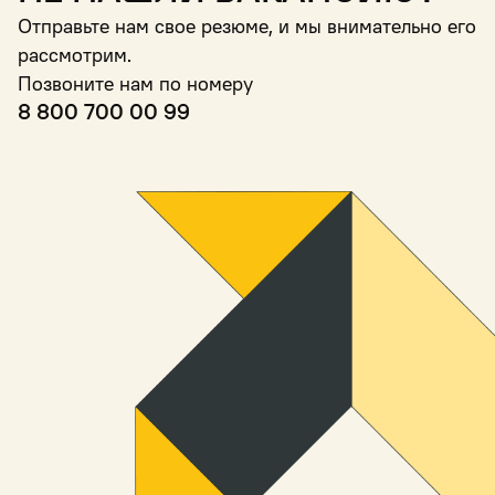
Отправьте нам свое резюме, и мы внимательно его
рассмотрим.
Позвоните нам по номеру
8 800 700 00 99