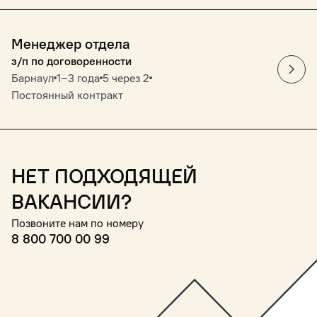
Менеджер отдела
з/п по договоренности
Барнаул
1‒3 года
5 через 2
Постоянный контракт
Нет подходящей
вакансии?
Позвоните нам по номеру
8 800 700 00 99