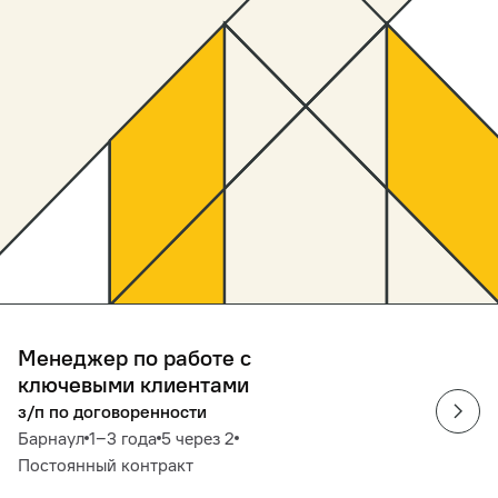
Менеджер по работе с
ключевыми клиентами
з/п по договоренности
Барнаул
1‒3 года
5 через 2
Постоянный контракт