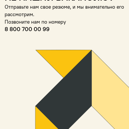
Отправьте нам свое резюме, и мы внимательно его
рассмотрим.
Позвоните нам по номеру
8 800 700 00 99