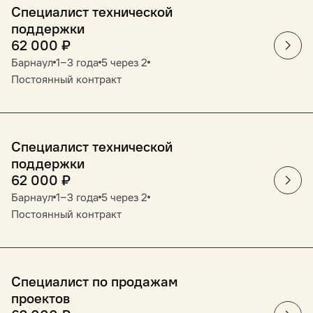
Специалист технической
поддержки
62 000
₽
Барнаул
1‒3 года
5 через 2
Постоянный контракт
Специалист технической
поддержки
62 000
₽
Барнаул
1‒3 года
5 через 2
Постоянный контракт
Специалист по продажам
проектов