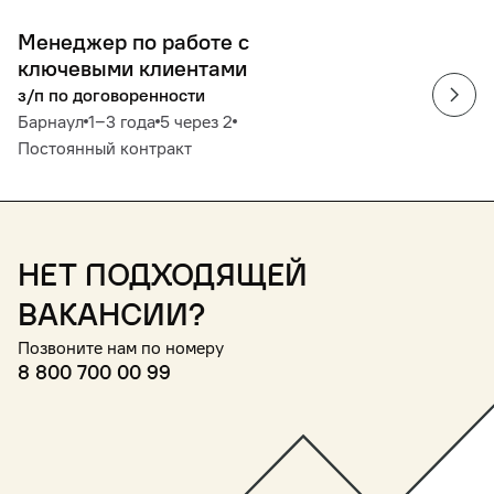
Менеджер по работе с
ключевыми клиентами
з/п по договоренности
Барнаул
1‒3 года
5 через 2
Постоянный контракт
Нет подходящей
вакансии?
Позвоните нам по номеру
8 800 700 00 99