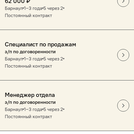
62 000
₽
Барнаул
1‒3 года
5 через 2
Постоянный контракт
Специалист по продажам
з/п по договоренности
Барнаул
1‒3 года
5 через 2
Постоянный контракт
Менеджер отдела
з/п по договоренности
Барнаул
1‒3 года
5 через 2
Постоянный контракт