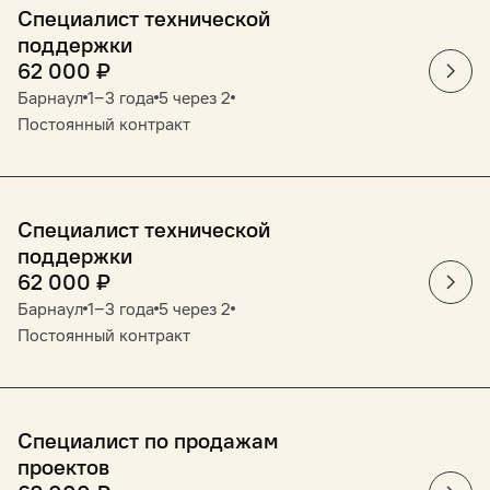
Специалист технической
поддержки
62 000
₽
Барнаул
1‒3 года
5 через 2
Постоянный контракт
Специалист технической
поддержки
62 000
₽
Барнаул
1‒3 года
5 через 2
Постоянный контракт
Специалист по продажам
проектов