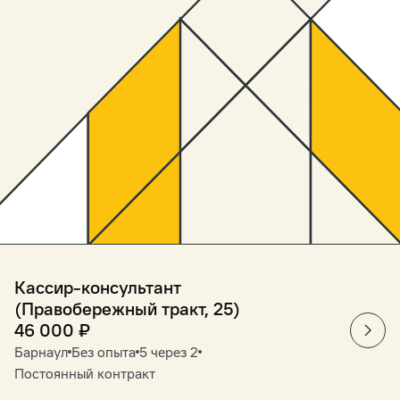
Кассир-консультант
(Правобережный тракт, 25)
46 000
₽
Барнаул
Без опыта
5 через 2
Постоянный контракт