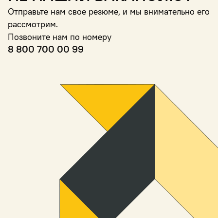
Отправьте нам свое резюме, и мы внимательно его
рассмотрим.
Позвоните нам по номеру
8 800 700 00 99