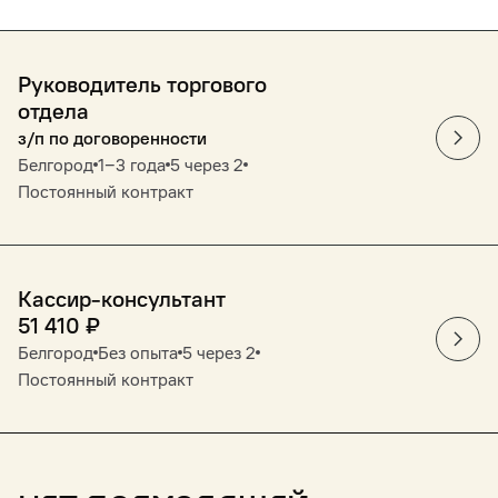
Руководитель торгового
отдела
з/п по договоренности
Белгород
1‒3 года
5 через 2
Постоянный контракт
Кассир-консультант
51 410
₽
Белгород
Без опыта
5 через 2
Постоянный контракт