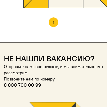
1
Не нашли вакансию?
Отправьте нам свое резюме, и мы внимательно его
рассмотрим.
Позвоните нам по номеру
8 800 700 00 99