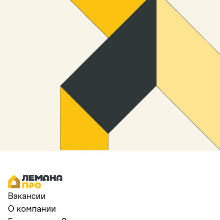
Вакансии
О компании