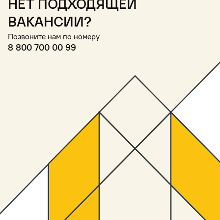
Нет подходящей
вакансии?
Позвоните нам по номеру
8 800 700 00 99