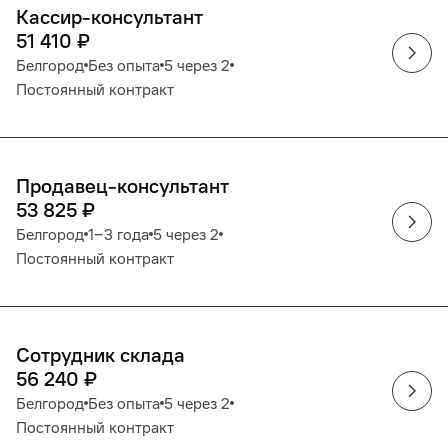
Кассир-консультант
51 410
₽
Белгород
Без опыта
5 через 2
Постоянный контракт
Продавец-консультант
53 825
₽
Белгород
1‒3 года
5 через 2
Постоянный контракт
Сотрудник склада
56 240
₽
Белгород
Без опыта
5 через 2
Постоянный контракт