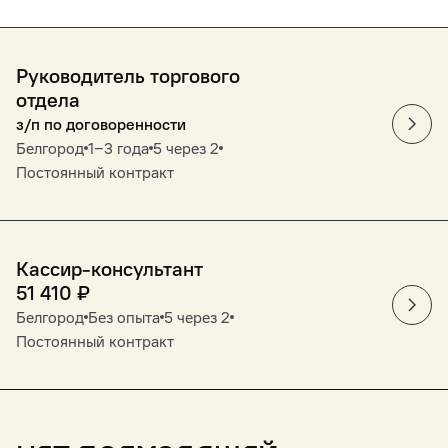
Руководитель торгового
отдела
з/п по договоренности
Белгород
1‒3 года
5 через 2
Постоянный контракт
Кассир-консультант
51 410
₽
Белгород
Без опыта
5 через 2
Постоянный контракт