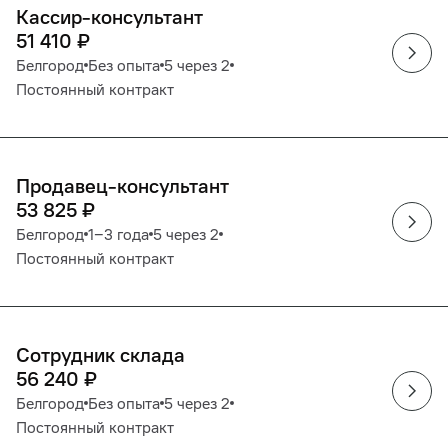
Кассир-консультант
51 410
₽
Белгород
Без опыта
5 через 2
Постоянный контракт
Продавец-консультант
53 825
₽
Белгород
1‒3 года
5 через 2
Постоянный контракт
Сотрудник склада
56 240
₽
Белгород
Без опыта
5 через 2
Постоянный контракт