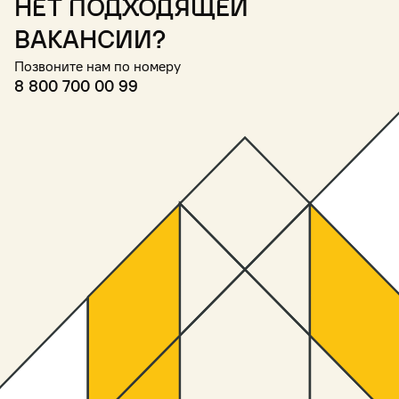
Нет подходящей
вакансии?
Позвоните нам по номеру
8 800 700 00 99