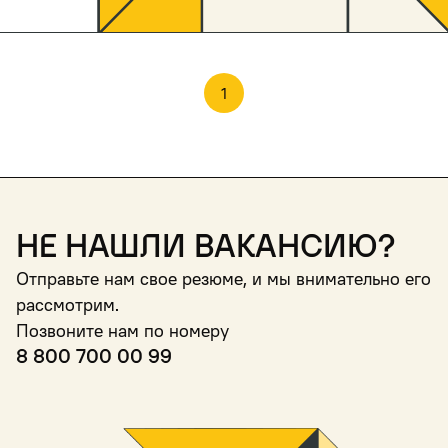
1
Не нашли вакансию?
Отправьте нам свое резюме, и мы внимательно его
рассмотрим.
Позвоните нам по номеру
8 800 700 00 99