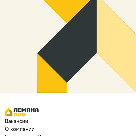
Вакансии
О компании