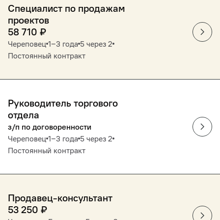
Специалист по продажам
проектов
58 710
₽
Череповец
1‒3 года
5 через 2
Постоянный контракт
Руководитель торгового
отдела
з/п по договоренности
Череповец
1‒3 года
5 через 2
Постоянный контракт
Продавец-консультант
53 250
₽