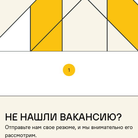
1
Не нашли вакансию?
Отправьте нам свое резюме, и мы внимательно его
рассмотрим.