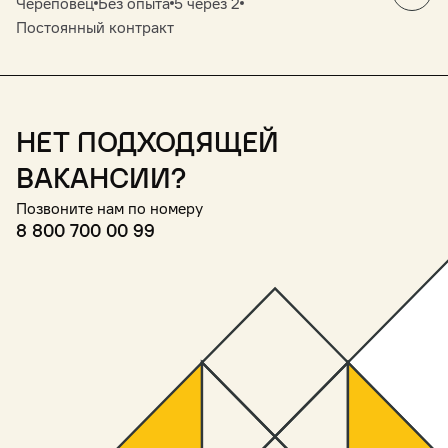
Череповец
Без опыта
5 через 2
Постоянный контракт
Нет подходящей
вакансии?
Позвоните нам по номеру
8 800 700 00 99