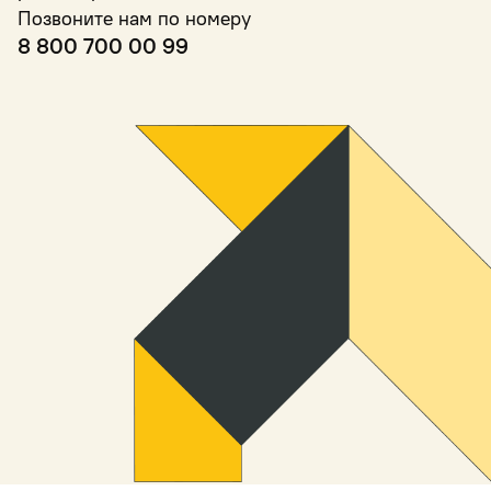
Позвоните нам по номеру
8 800 700 00 99