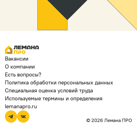
Вакансии
О компании
Есть вопросы?
Политика обработки персональных данных
Специальная оценка условий труда
Используемые термины и определения
lemanapro.ru
© 2026 Лемана ПРО