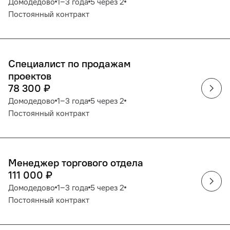
Домодедово
1‒3 года
5 через 2
Постоянный контракт
Специалист по продажам
проектов
78 300
₽
Домодедово
1‒3 года
5 через 2
Постоянный контракт
Менеджер торгового отдела
111 000
₽
Домодедово
1‒3 года
5 через 2
Постоянный контракт