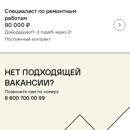
Специалист по ремонтным
работам
90 000
₽
Домодедово
1‒3 года
5 через 2
Постоянный контракт
Нет подходящей
вакансии?
Позвоните нам по номеру
8 800 700 00 99