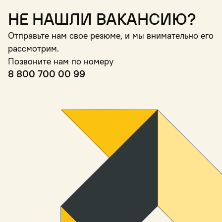
Не нашли вакансию?
Отправьте нам свое резюме, и мы внимательно его
рассмотрим.
Позвоните нам по номеру
8 800 700 00 99