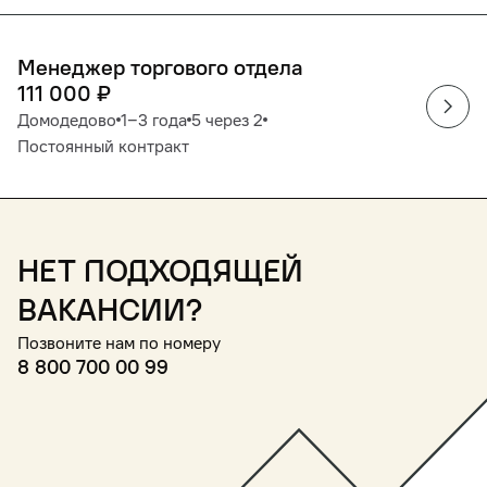
Менеджер торгового отдела
111 000
₽
Домодедово
1‒3 года
5 через 2
Постоянный контракт
Нет подходящей
вакансии?
Позвоните нам по номеру
8 800 700 00 99