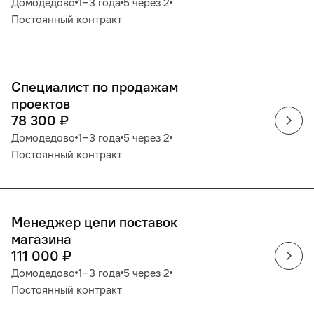
Домодедово
1‒3 года
5 через 2
Постоянный контракт
Специалист по продажам
проектов
78 300
₽
Домодедово
1‒3 года
5 через 2
Постоянный контракт
Менеджер цепи поставок
магазина
111 000
₽
Домодедово
1‒3 года
5 через 2
Постоянный контракт