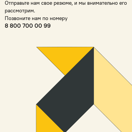
Отправьте нам свое резюме, и мы внимательно его
рассмотрим.
Позвоните нам по номеру
8 800 700 00 99