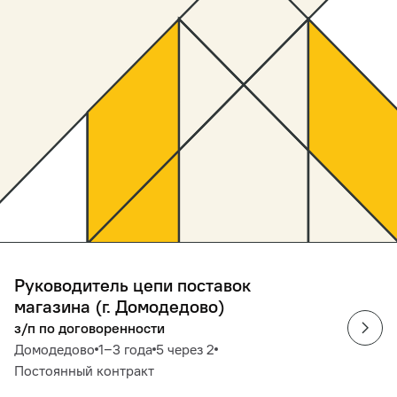
Руководитель цепи поставок
магазина (г. Домодедово)
з/п по договоренности
Домодедово
1‒3 года
5 через 2
Постоянный контракт