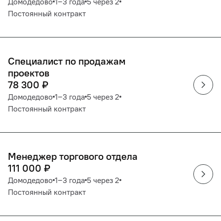
Домодедово
1‒3 года
5 через 2
Постоянный контракт
Специалист по продажам
проектов
78 300
₽
Домодедово
1‒3 года
5 через 2
Постоянный контракт
Менеджер торгового отдела
111 000
₽
Домодедово
1‒3 года
5 через 2
Постоянный контракт