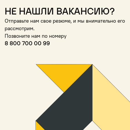
Не нашли вакансию?
Отправьте нам свое резюме, и мы внимательно его
рассмотрим.
Позвоните нам по номеру
8 800 700 00 99