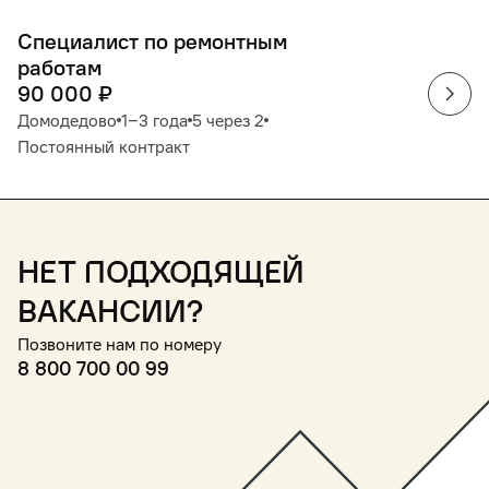
Специалист по ремонтным
работам
90 000
₽
Домодедово
1‒3 года
5 через 2
Постоянный контракт
Нет подходящей
вакансии?
Позвоните нам по номеру
8 800 700 00 99