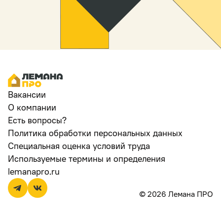
Вакансии
О компании
Есть вопросы?
Политика обработки персональных данных
Специальная оценка условий труда
Используемые термины и определения
lemanapro.ru
© 2026 Лемана ПРО