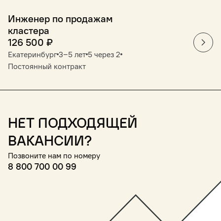
Инженер по продажам
кластера
126 500
₽
Екатеринбург
3‒5 лет
5 через 2
Постоянный контракт
Нет подходящей
вакансии?
Позвоните нам по номеру
8 800 700 00 99