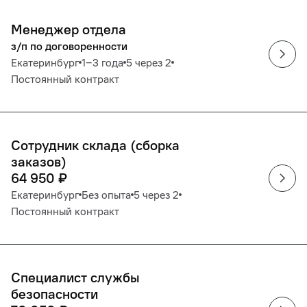
Менеджер отдела
з/п по договоренности
Екатеринбург
1‒3 года
5 через 2
Постоянный контракт
Сотрудник склада (сборка
заказов)
64 950
₽
Екатеринбург
Без опыта
5 через 2
Постоянный контракт
Специалист службы
безопасности