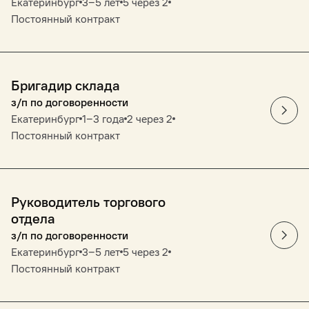
Екатеринбург
3‒5 лет
5 через 2
Постоянный контракт
Бригадир склада
з/п по договоренности
Екатеринбург
1‒3 года
2 через 2
Постоянный контракт
Руководитель торгового
отдела
з/п по договоренности
Екатеринбург
3‒5 лет
5 через 2
Постоянный контракт