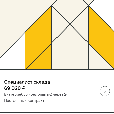
Специалист склада
69 020
₽
Екатеринбург
Без опыта
2 через 2
Постоянный контракт