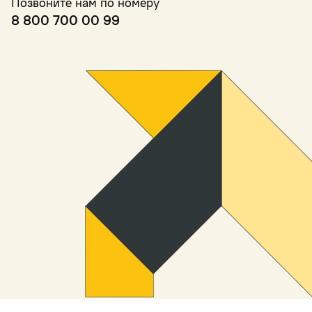
Позвоните нам по номеру
8 800 700 00 99