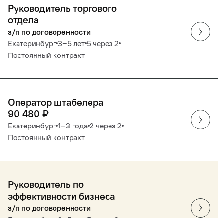
Руководитель торгового
отдела
з/п по договоренности
Екатеринбург
3‒5 лет
5 через 2
Постоянный контракт
Оператор штабелера
90 480
₽
Екатеринбург
1‒3 года
2 через 2
Постоянный контракт
Руководитель по
эффективности бизнеса
з/п по договоренности