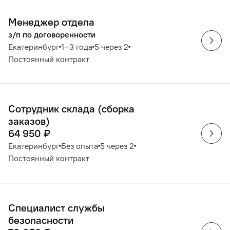
Менеджер отдела
з/п по договоренности
Екатеринбург
1‒3 года
5 через 2
Постоянный контракт
Сотрудник склада (сборка
заказов)
64 950
₽
Екатеринбург
Без опыта
5 через 2
Постоянный контракт
Специалист службы
безопасности