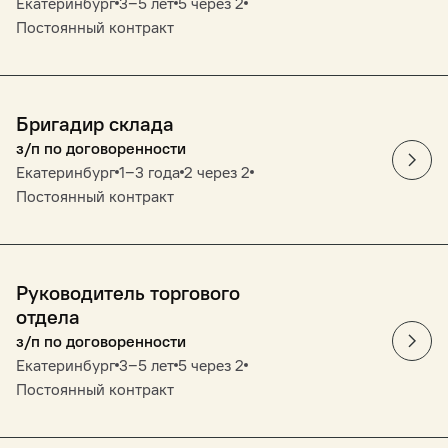
Екатеринбург
3‒5 лет
5 через 2
Постоянный контракт
Бригадир склада
з/п по договоренности
Екатеринбург
1‒3 года
2 через 2
Постоянный контракт
Руководитель торгового
отдела
з/п по договоренности
Екатеринбург
3‒5 лет
5 через 2
Постоянный контракт