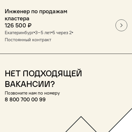
Инженер по продажам
кластера
126 500
₽
Екатеринбург
3‒5 лет
5 через 2
Постоянный контракт
Нет подходящей
вакансии?
Позвоните нам по номеру
8 800 700 00 99