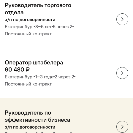
Руководитель торгового
отдела
з/п по договоренности
Екатеринбург
3‒5 лет
5 через 2
Постоянный контракт
Оператор штабелера
90 480
₽
Екатеринбург
1‒3 года
2 через 2
Постоянный контракт
Руководитель по
эффективности бизнеса
з/п по договоренности