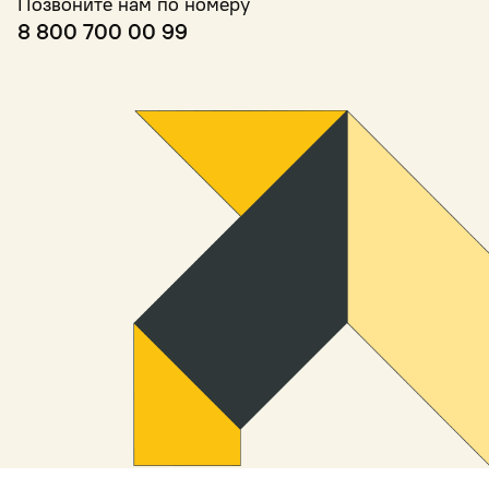
Позвоните нам по номеру
8 800 700 00 99