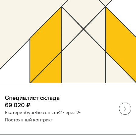
Специалист склада
69 020
₽
Екатеринбург
Без опыта
2 через 2
Постоянный контракт