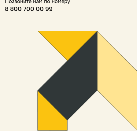
Позвоните нам по номеру
8 800 700 00 99