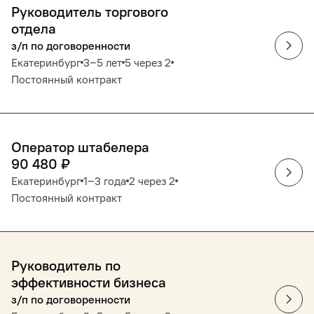
Руководитель торгового
отдела
з/п по договоренности
Екатеринбург
3‒5 лет
5 через 2
Постоянный контракт
Оператор штабелера
90 480
₽
Екатеринбург
1‒3 года
2 через 2
Постоянный контракт
Руководитель по
эффективности бизнеса
з/п по договоренности