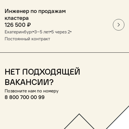
Инженер по продажам
кластера
126 500
₽
Екатеринбург
3‒5 лет
5 через 2
Постоянный контракт
Нет подходящей
вакансии?
Позвоните нам по номеру
8 800 700 00 99