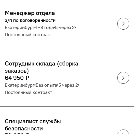
Менеджер отдела
з/п по договоренности
Екатеринбург
1‒3 года
5 через 2
Постоянный контракт
Сотрудник склада (сборка
заказов)
64 950
₽
Екатеринбург
Без опыта
5 через 2
Постоянный контракт
Специалист службы
безопасности