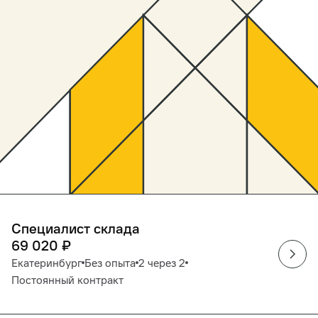
Специалист склада
69 020
₽
Екатеринбург
Без опыта
2 через 2
Постоянный контракт