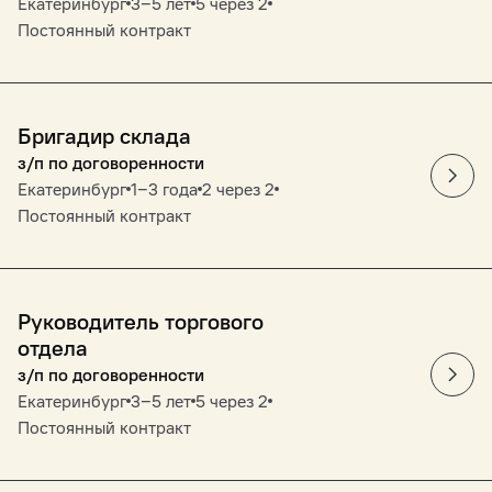
Екатеринбург
3‒5 лет
5 через 2
Постоянный контракт
Бригадир склада
з/п по договоренности
Екатеринбург
1‒3 года
2 через 2
Постоянный контракт
Руководитель торгового
отдела
з/п по договоренности
Екатеринбург
3‒5 лет
5 через 2
Постоянный контракт