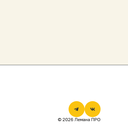
© 2026 Лемана ПРО