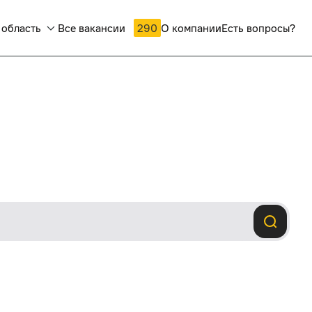
 область
Все вакансии
290
О компании
Есть вопросы?