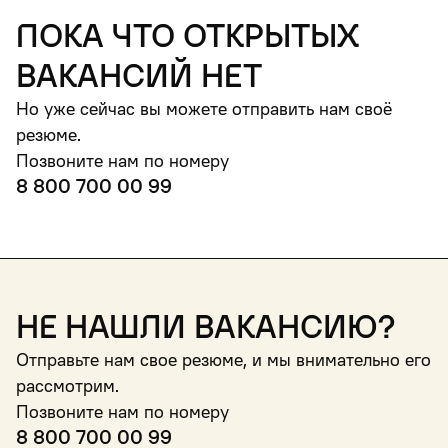
пока что открытых
вакансий нет
Но уже сейчас вы можете отправить нам своё
резюме.
Позвоните нам по номеру
8 800 700 00 99
Не нашли вакансию?
Отправьте нам свое резюме, и мы внимательно его
рассмотрим.
Позвоните нам по номеру
8 800 700 00 99