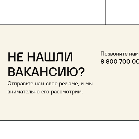
Не нашли
Позвоните нам
8 800 700 0
вакансию?
Отправьте нам свое резюме, и мы
внимательно его рассмотрим.