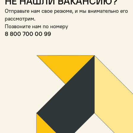
Не нашли вакансию?
Отправьте нам свое резюме, и мы внимательно его
рассмотрим.
Позвоните нам по номеру
8 800 700 00 99