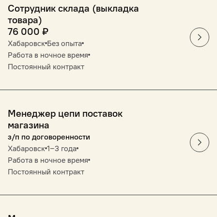
Сотрудник склада (выкладка
товара)
76 000
₽
Хабаровск
Без опыта
Работа в ночное время
Постоянный контракт
Менеджер цепи поставок
магазина
з/п по договоренности
Хабаровск
1‒3 года
Работа в ночное время
Постоянный контракт