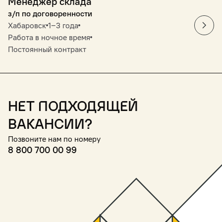
Менеджер склада
з/п по договоренности
Хабаровск
1‒3 года
Работа в ночное время
Постоянный контракт
Нет подходящей
вакансии?
Позвоните нам по номеру
8 800 700 00 99