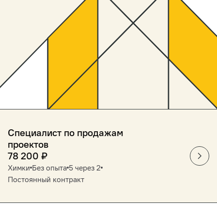
Специалист по продажам
проектов
78 200
₽
Химки
Без опыта
5 через 2
Постоянный контракт