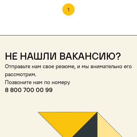
1
Не нашли вакансию?
Отправьте нам свое резюме, и мы внимательно его
рассмотрим.
Позвоните нам по номеру
8 800 700 00 99