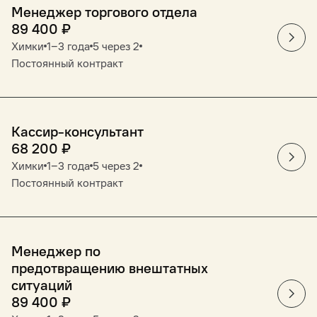
Менеджер торгового отдела
89 400
₽
Химки
1‒3 года
5 через 2
Постоянный контракт
Кассир-консультант
68 200
₽
Химки
1‒3 года
5 через 2
Постоянный контракт
Менеджер по
предотвращению внештатных
ситуаций
89 400
₽