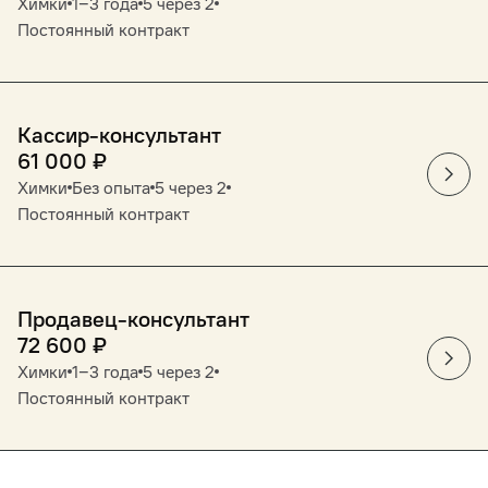
Химки
1‒3 года
5 через 2
Постоянный контракт
Кассир-консультант
61 000
₽
Химки
Без опыта
5 через 2
Постоянный контракт
Продавец-консультант
72 600
₽
Химки
1‒3 года
5 через 2
Постоянный контракт