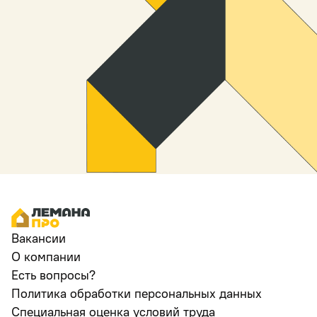
Вакансии
О компании
Есть вопросы?
Политика обработки персональных данных
Специальная оценка условий труда