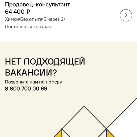
Продавец-консультант
64 400
₽
Химки
Без опыта
5 через 2
Постоянный контракт
Нет подходящей
вакансии?
Позвоните нам по номеру
8 800 700 00 99