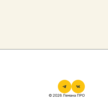
© 2026 Лемана ПРО