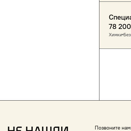
Специ
78 200
Химки
Без
Позвоните нам