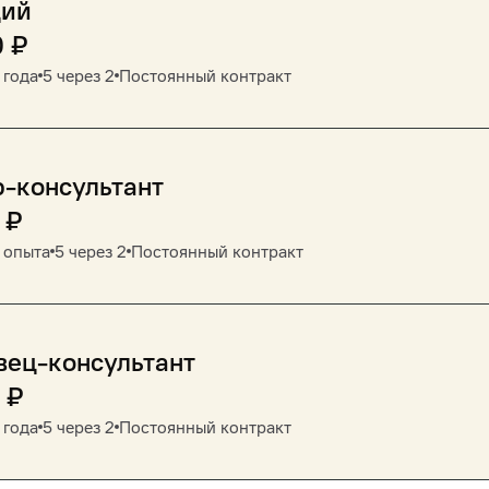
ций
0
₽
 года
5 через 2
Постоянный контракт
-консультант
₽
 опыта
5 через 2
Постоянный контракт
вец-консультант
₽
 года
5 через 2
Постоянный контракт