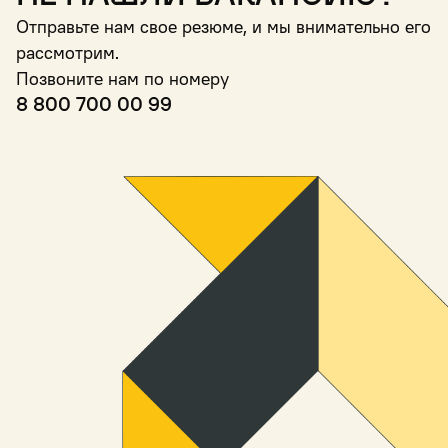
Отправьте нам свое резюме, и мы внимательно его
рассмотрим.
Позвоните нам по номеру
8 800 700 00 99