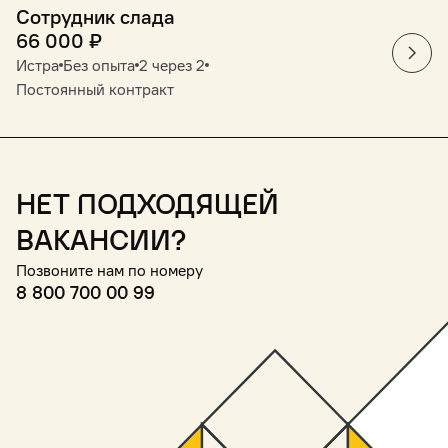
Сотрудник слада
66 000
₽
Истра
Без опыта
2 через 2
Постоянный контракт
Нет подходящей
вакансии?
Позвоните нам по номеру
8 800 700 00 99