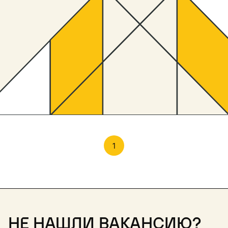
1
Не нашли вакансию?