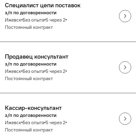
Специалист цепи поставок
з/п по договоренности
Ижевск
Без опыта
5 через 2
Постоянный контракт
Продавец консультант
з/п по договоренности
Ижевск
Без опыта
5 через 2
Постоянный контракт
Кассир-консультант
з/п по договоренности
Ижевск
Без опыта
5 через 2
Постоянный контракт