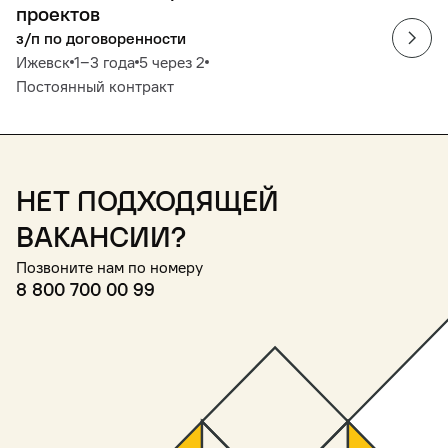
проектов
з/п по договоренности
Ижевск
1‒3 года
5 через 2
Постоянный контракт
Нет подходящей
вакансии?
Позвоните нам по номеру
8 800 700 00 99