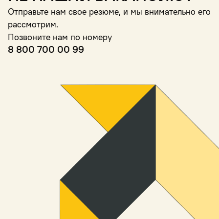
Отправьте нам свое резюме, и мы внимательно его
рассмотрим.
Позвоните нам по номеру
8 800 700 00 99