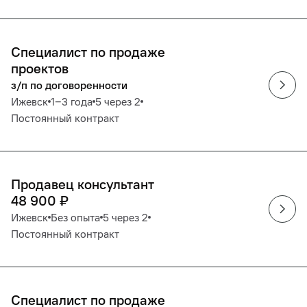
Специалист по продаже
проектов
з/п по договоренности
Ижевск
1‒3 года
5 через 2
Постоянный контракт
Продавец консультант
48 900
₽
Ижевск
Без опыта
5 через 2
Постоянный контракт
Специалист по продаже