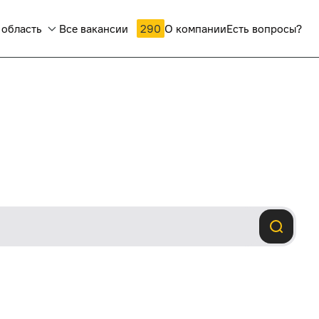
 область
Все вакансии
290
О компании
Есть вопросы?