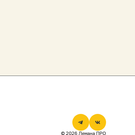
© 2026 Лемана ПРО