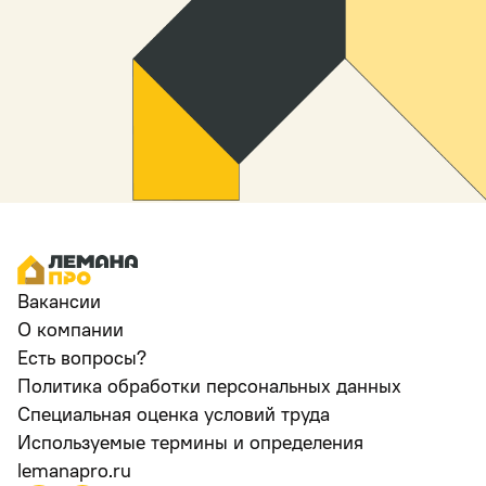
Вакансии
О компании
Есть вопросы?
Политика обработки персональных данных
Специальная оценка условий труда
Используемые термины и определения
lemanapro.ru