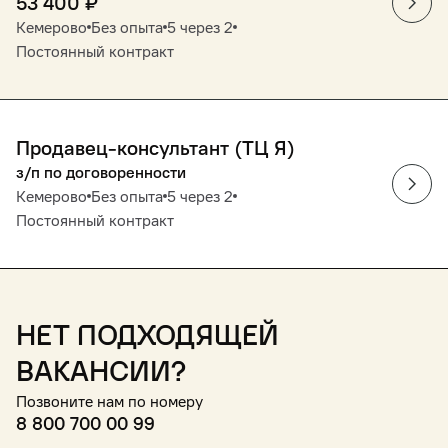
53 400
₽
Кемерово
Без опыта
5 через 2
Постоянный контракт
Продавец-консультант (ТЦ Я)
з/п по договоренности
Кемерово
Без опыта
5 через 2
Постоянный контракт
Нет подходящей
вакансии?
Позвоните нам по номеру
8 800 700 00 99