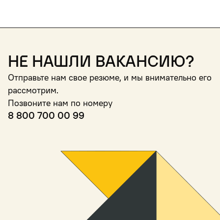
Не нашли вакансию?
Отправьте нам свое резюме, и мы внимательно его
рассмотрим.
Позвоните нам по номеру
8 800 700 00 99