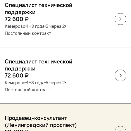
Специалист технической
поддержки
72 600
₽
Кемерово
1‒3 года
5 через 2
Постоянный контракт
Специалист технической
поддержки
72 600
₽
Кемерово
1‒3 года
5 через 2
Постоянный контракт
Продавец-консультант
(Ленинградский проспект)