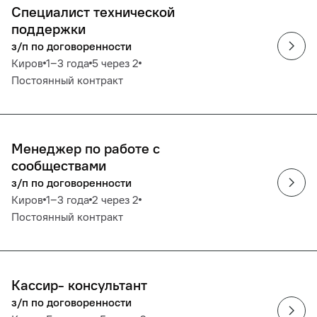
Специалист технической
поддержки
з/п по договоренности
Киров
1‒3 года
5 через 2
Постоянный контракт
Менеджер по работе с
сообществами
з/п по договоренности
Киров
1‒3 года
2 через 2
Постоянный контракт
Кассир- консультант
з/п по договоренности