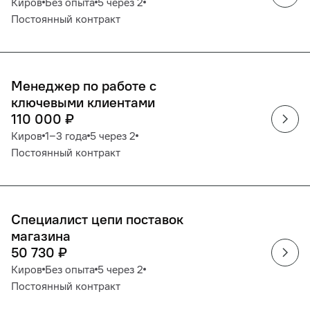
Киров
Без опыта
5 через 2
Постоянный контракт
Менеджер по работе с
ключевыми клиентами
110 000
₽
Киров
1‒3 года
5 через 2
Постоянный контракт
Специалист цепи поставок
магазина
50 730
₽
Киров
Без опыта
5 через 2
Постоянный контракт