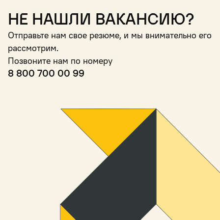
Не нашли вакансию?
Отправьте нам свое резюме, и мы внимательно его
рассмотрим.
Позвоните нам по номеру
8 800 700 00 99