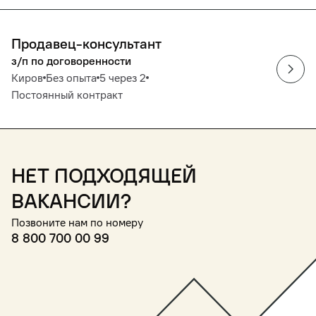
Продавец-консультант
з/п по договоренности
Киров
Без опыта
5 через 2
Постоянный контракт
Нет подходящей
вакансии?
Позвоните нам по номеру
8 800 700 00 99