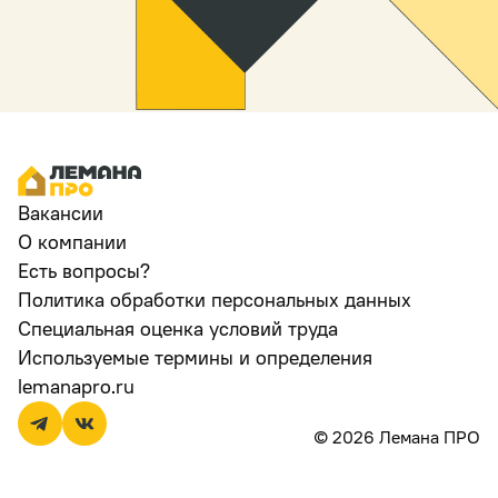
Вакансии
О компании
Есть вопросы?
Политика обработки персональных данных
Специальная оценка условий труда
Используемые термины и определения
lemanapro.ru
© 2026 Лемана ПРО