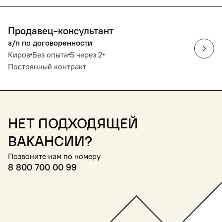
Продавец-консультант
з/п по договоренности
Киров
Без опыта
5 через 2
Постоянный контракт
Нет подходящей
вакансии?
Позвоните нам по номеру
8 800 700 00 99