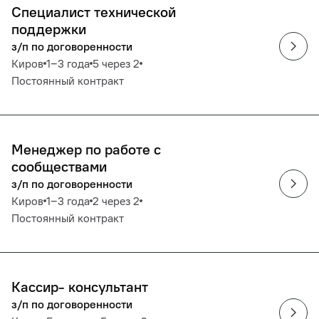
Специалист технической
поддержки
з/п по договоренности
Киров
1‒3 года
5 через 2
Постоянный контракт
Менеджер по работе с
сообществами
з/п по договоренности
Киров
1‒3 года
2 через 2
Постоянный контракт
Кассир- консультант
з/п по договоренности