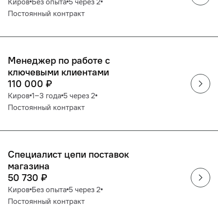
Киров
Без опыта
5 через 2
Постоянный контракт
Менеджер по работе с
ключевыми клиентами
110 000
₽
Киров
1‒3 года
5 через 2
Постоянный контракт
Специалист цепи поставок
магазина
50 730
₽
Киров
Без опыта
5 через 2
Постоянный контракт