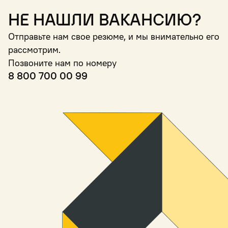
Не нашли вакансию?
Отправьте нам свое резюме, и мы внимательно его
рассмотрим.
Позвоните нам по номеру
8 800 700 00 99