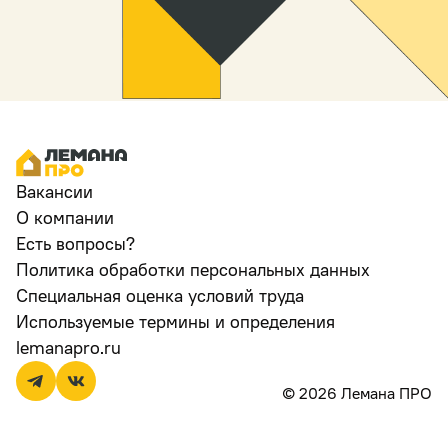
Вакансии
О компании
Есть вопросы?
Политика обработки персональных данных
Специальная оценка условий труда
Используемые термины и определения
lemanapro.ru
© 2026 Лемана ПРО