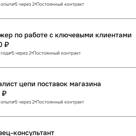
 опыта
5 через 2
Постоянный контракт
жер по работе с ключевыми клиентами
0
₽
 года
5 через 2
Постоянный контракт
лист цепи поставок магазина
₽
 опыта
5 через 2
Постоянный контракт
вец-консультант