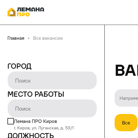
Главная
Все вакансии
Ва
Город
Место работы
Лемана ПРО Киров
Все
г. Киров, ул. Луганская, д. 53/1
Должность