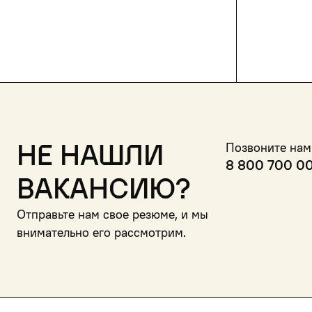
Не нашли
Позвоните нам
8 800 700 0
вакансию?
Отправьте нам свое резюме, и мы
внимательно его рассмотрим.