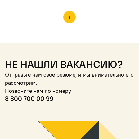
1
Не нашли вакансию?
Отправьте нам свое резюме, и мы внимательно его
рассмотрим.
Позвоните нам по номеру
8 800 700 00 99