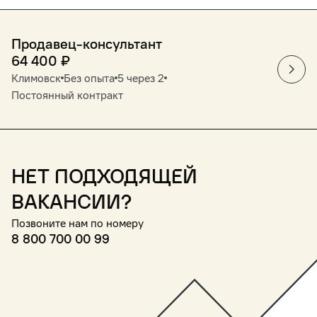
Продавец-консультант
64 400
₽
Климовск
Без опыта
5 через 2
Постоянный контракт
Нет подходящей
вакансии?
Позвоните нам по номеру
8 800 700 00 99