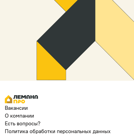
Вакансии
О компании
Есть вопросы?
Политика обработки персональных данных