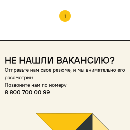
1
Не нашли вакансию?
Отправьте нам свое резюме, и мы внимательно его
рассмотрим.
Позвоните нам по номеру
8 800 700 00 99