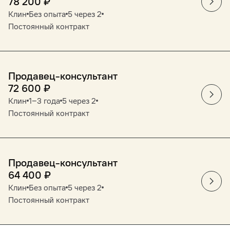
78 200
₽
Клин
Без опыта
5 через 2
Постоянный контракт
Продавец-консультант
72 600
₽
Клин
1‒3 года
5 через 2
Постоянный контракт
Продавец-консультант
64 400
₽
Клин
Без опыта
5 через 2
Постоянный контракт