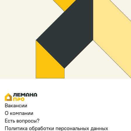
Вакансии
О компании
Есть вопросы?
Политика обработки персональных данных