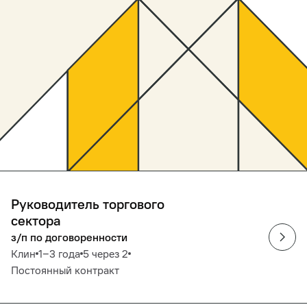
Руководитель торгового
сектора
з/п по договоренности
Клин
1‒3 года
5 через 2
Постоянный контракт