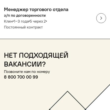
Менеджер торгового отдела
з/п по договоренности
Клин
1‒3 года
5 через 2
Постоянный контракт
Нет подходящей
вакансии?
Позвоните нам по номеру
8 800 700 00 99