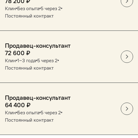
78 200
₽
Клин
Без опыта
5 через 2
Постоянный контракт
Продавец-консультант
72 600
₽
Клин
1‒3 года
5 через 2
Постоянный контракт
Продавец-консультант
64 400
₽
Клин
Без опыта
5 через 2
Постоянный контракт