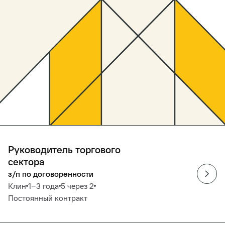
Руководитель торгового
сектора
з/п по договоренности
Клин
1‒3 года
5 через 2
Постоянный контракт