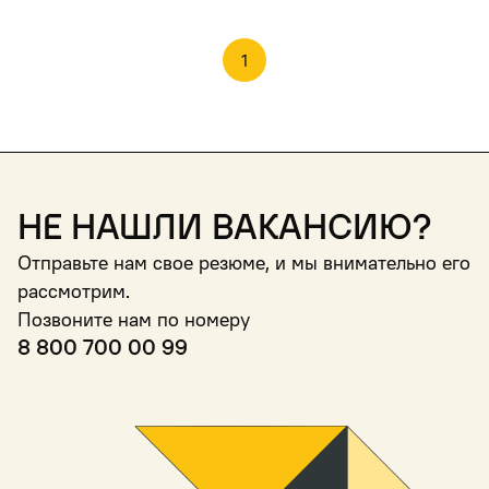
1
Не нашли вакансию?
Отправьте нам свое резюме, и мы внимательно его
рассмотрим.
Позвоните нам по номеру
8 800 700 00 99