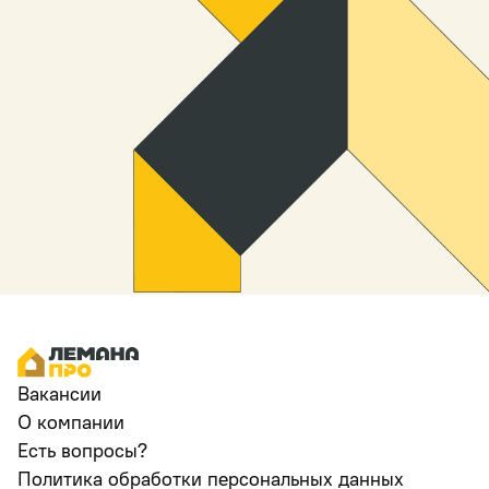
Вакансии
О компании
Есть вопросы?
Политика обработки персональных данных