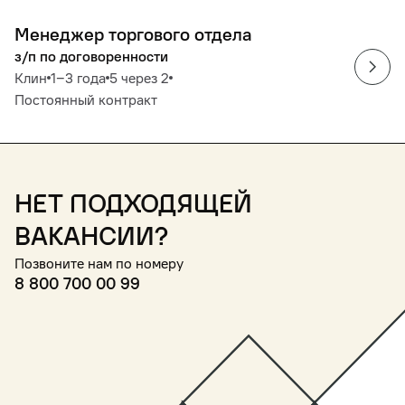
Менеджер торгового отдела
з/п по договоренности
Клин
1‒3 года
5 через 2
Постоянный контракт
Нет подходящей
вакансии?
Позвоните нам по номеру
8 800 700 00 99