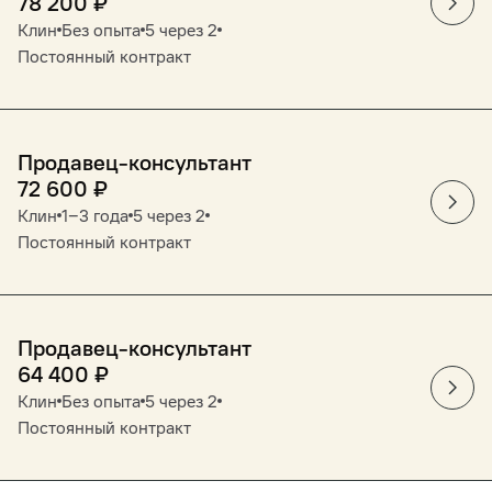
78 200
₽
Клин
Без опыта
5 через 2
Постоянный контракт
Продавец-консультант
72 600
₽
Клин
1‒3 года
5 через 2
Постоянный контракт
Продавец-консультант
64 400
₽
Клин
Без опыта
5 через 2
Постоянный контракт