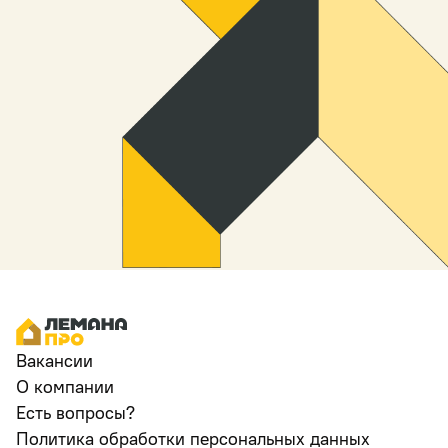
Вакансии
О компании
Есть вопросы?
Политика обработки персональных данных