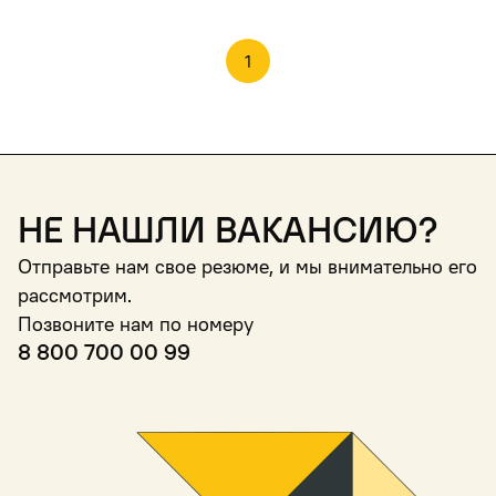
1
Не нашли вакансию?
Отправьте нам свое резюме, и мы внимательно его
рассмотрим.
Позвоните нам по номеру
8 800 700 00 99