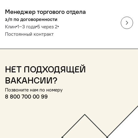
Менеджер торгового отдела
з/п по договоренности
Клин
1‒3 года
5 через 2
Постоянный контракт
Нет подходящей
вакансии?
Позвоните нам по номеру
8 800 700 00 99