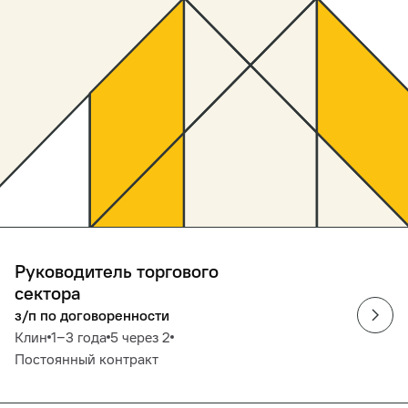
Руководитель торгового
сектора
з/п по договоренности
Клин
1‒3 года
5 через 2
Постоянный контракт