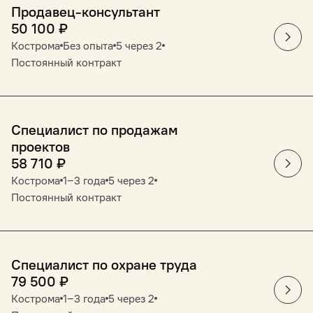
Продавец-консультант
50 100
₽
Кострома
Без опыта
5 через 2
Постоянный контракт
Специалист по продажам
проектов
58 710
₽
Кострома
1‒3 года
5 через 2
Постоянный контракт
Специалист по охране труда
79 500
₽
Кострома
1‒3 года
5 через 2