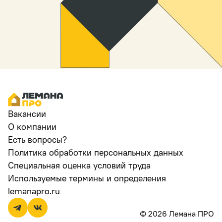
Вакансии
О компании
Есть вопросы?
Политика обработки персональных данных
Специальная оценка условий труда
Используемые термины и определения
lemanapro.ru
© 2026 Лемана ПРО