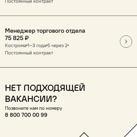
Постоянный контракт
Менеджер торгового отдела
75 825
₽
Кострома
1‒3 года
5 через 2
Постоянный контракт
Нет подходящей
вакансии?
Позвоните нам по номеру
8 800 700 00 99