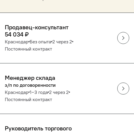
Продавец-консультант
54 034
₽
Краснодар
Без опыта
2 через 2
Постоянный контракт
Менеджер склада
з/п по договоренности
Краснодар
1‒3 года
2 через 2
Постоянный контракт
Руководитель торгового