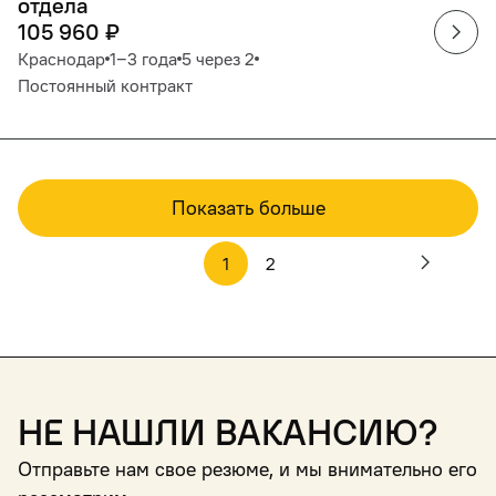
отдела
105 960
₽
Краснодар
1‒3 года
5 через 2
Постоянный контракт
Показать больше
1
2
Не нашли вакансию?
Отправьте нам свое резюме, и мы внимательно его