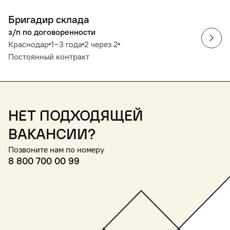
Бригадир склада
з/п по договоренности
Краснодар
1‒3 года
2 через 2
Постоянный контракт
Нет подходящей
вакансии?
Позвоните нам по номеру
8 800 700 00 99