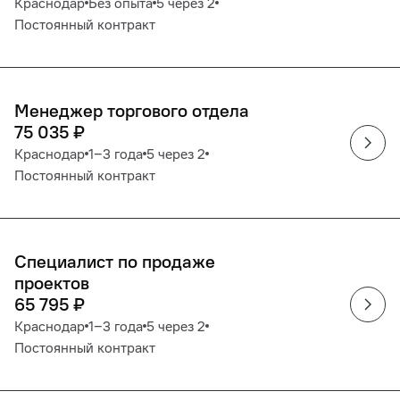
Краснодар
Без опыта
5 через 2
Постоянный контракт
Менеджер торгового отдела
75 035
₽
Краснодар
1‒3 года
5 через 2
Постоянный контракт
Специалист по продаже
проектов
65 795
₽
Краснодар
1‒3 года
5 через 2
Постоянный контракт