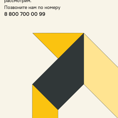
рассмотрим.
Позвоните нам по номеру
8 800 700 00 99