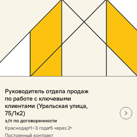
Руководитель отдела продаж
по работе с ключевыми
клиентами (Уральская улица,
75/1к2)
з/п по договоренности
Краснодар
1‒3 года
5 через 2
Постоянный контракт