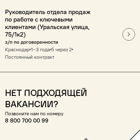
Руководитель отдела продаж
по работе с ключевыми
клиентами (Уральская улица,
75/1к2)
з/п по договоренности
Краснодар
1‒3 года
5 через 2
Постоянный контракт
Нет подходящей
вакансии?
Позвоните нам по номеру
8 800 700 00 99