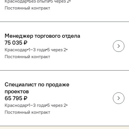
Краснодар
Без опыта
5 через 2
Постоянный контракт
Менеджер торгового отдела
75 035
₽
Краснодар
1‒3 года
5 через 2
Постоянный контракт
Специалист по продаже
проектов
65 795
₽
Краснодар
1‒3 года
5 через 2
Постоянный контракт