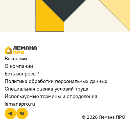
Вакансии
О компании
Есть вопросы?
Политика обработки персональных данных
Специальная оценка условий труда
Используемые термины и определения
lemanapro.ru
© 2026 Лемана ПРО