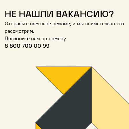
Не нашли вакансию?
Отправьте нам свое резюме, и мы внимательно его
рассмотрим.
Позвоните нам по номеру
8 800 700 00 99