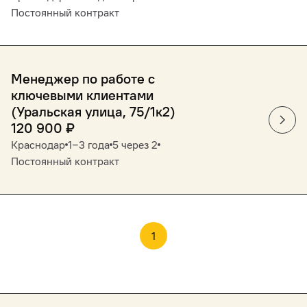
Постоянный контракт
Менеджер по работе с
ключевыми клиентами
(Уральская улица, 75/1к2)
120 900
₽
Краснодар
1‒3 года
5 через 2
Постоянный контракт
1