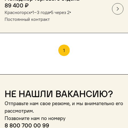
89 400
₽
Красногорск
1‒3 года
5 через 2
Постоянный контракт
1
Не нашли вакансию?
Отправьте нам свое резюме, и мы внимательно его
рассмотрим.
Позвоните нам по номеру
8 800 700 00 99