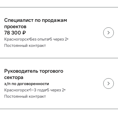
Специалист по продажам
проектов
78 300
₽
Красногорск
Без опыта
5 через 2
Постоянный контракт
Руководитель торгового
сектора
з/п по договоренности
Красногорск
1‒3 года
5 через 2
Постоянный контракт