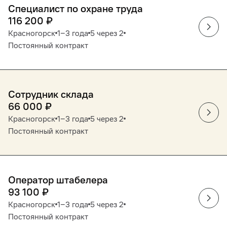
Специалист по охране труда
116 200
₽
Красногорск
1‒3 года
5 через 2
Постоянный контракт
Сотрудник склада
66 000
₽
Красногорск
1‒3 года
5 через 2
Постоянный контракт
Оператор штабелера
93 100
₽
Красногорск
1‒3 года
5 через 2
Постоянный контракт