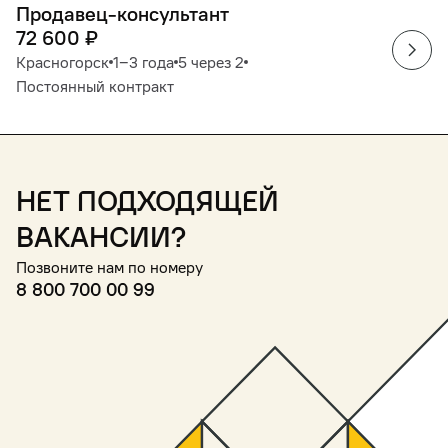
Продавец-консультант
72 600
₽
Красногорск
1‒3 года
5 через 2
Постоянный контракт
Нет подходящей
вакансии?
Позвоните нам по номеру
8 800 700 00 99