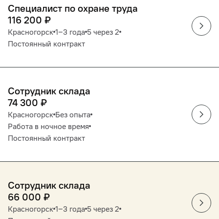
Специалист по охране труда
116 200
₽
Красногорск
1‒3 года
5 через 2
Постоянный контракт
Сотрудник склада
74 300
₽
Красногорск
Без опыта
Работа в ночное время
Постоянный контракт
Сотрудник склада
66 000
₽
Красногорск
1‒3 года
5 через 2