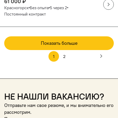
61 000
₽
Красногорск
Без опыта
5 через 2
Постоянный контракт
Показать больше
1
2
Не нашли вакансию?
Отправьте нам свое резюме, и мы внимательно его
рассмотрим.