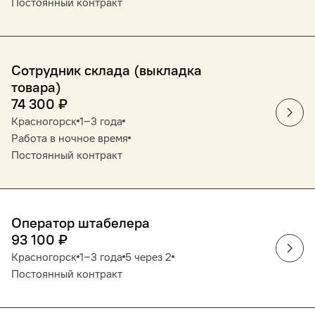
Постоянный контракт
Сотрудник склада (выкладка
товара)
74 300
₽
Красногорск
1‒3 года
Работа в ночное время
Постоянный контракт
Оператор штабелера
93 100
₽
Красногорск
1‒3 года
5 через 2
Постоянный контракт