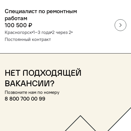
Специалист по ремонтным
работам
100 500
₽
Красногорск
1‒3 года
2 через 2
Постоянный контракт
Нет подходящей
вакансии?
Позвоните нам по номеру
8 800 700 00 99