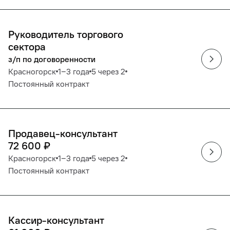
Руководитель торгового
сектора
з/п по договоренности
Красногорск
1‒3 года
5 через 2
Постоянный контракт
Продавец-консультант
72 600
₽
Красногорск
1‒3 года
5 через 2
Постоянный контракт
Кассир-консультант