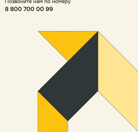
Позвоните нам по номеру
8 800 700 00 99