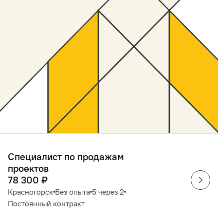
Специалист по продажам
проектов
78 300
₽
Красногорск
Без опыта
5 через 2
Постоянный контракт