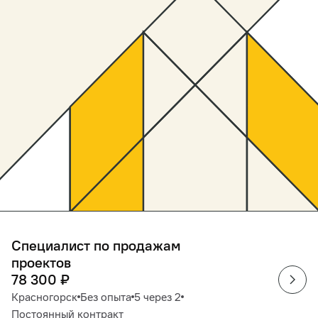
Специалист по продажам
проектов
78 300
₽
Красногорск
Без опыта
5 через 2
Постоянный контракт