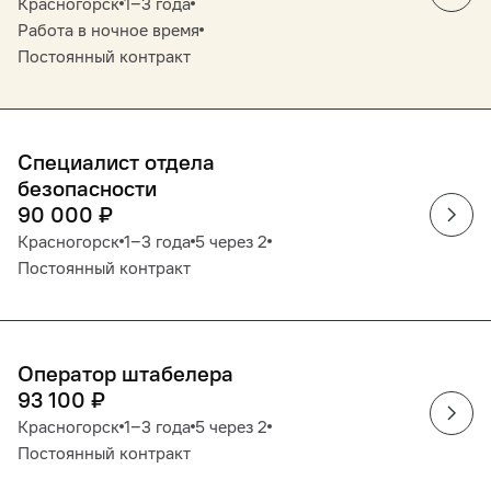
Красногорск
1‒3 года
Работа в ночное время
Постоянный контракт
Специалист отдела
безопасности
90 000
₽
Красногорск
1‒3 года
5 через 2
Постоянный контракт
Оператор штабелера
93 100
₽
Красногорск
1‒3 года
5 через 2
Постоянный контракт