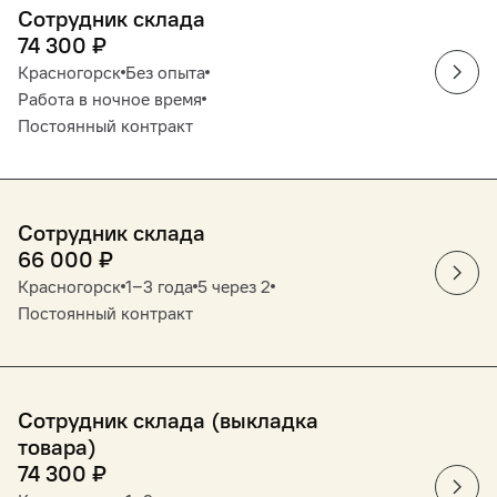
Сотрудник склада
74 300
₽
Красногорск
Без опыта
Работа в ночное время
Постоянный контракт
Сотрудник склада
66 000
₽
Красногорск
1‒3 года
5 через 2
Постоянный контракт
Сотрудник склада (выкладка
товара)
74 300
₽