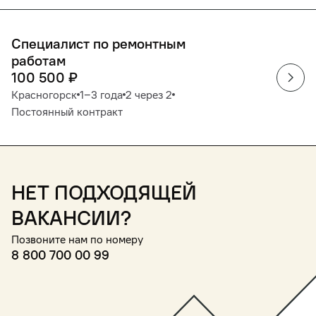
Специалист по ремонтным
работам
100 500
₽
Красногорск
1‒3 года
2 через 2
Постоянный контракт
Нет подходящей
вакансии?
Позвоните нам по номеру
8 800 700 00 99