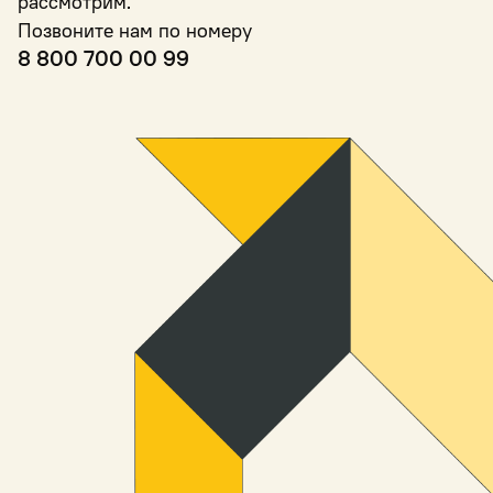
рассмотрим.
Позвоните нам по номеру
8 800 700 00 99