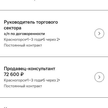
Руководитель торгового
сектора
з/п по договоренности
Красногорск
1‒3 года
5 через 2
Постоянный контракт
Продавец-консультант
72 600
₽
Красногорск
1‒3 года
5 через 2
Постоянный контракт