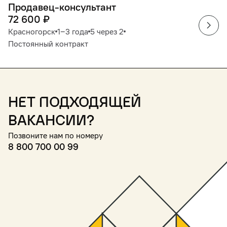
Продавец-консультант
72 600
₽
Красногорск
1‒3 года
5 через 2
Постоянный контракт
Нет подходящей
вакансии?
Позвоните нам по номеру
8 800 700 00 99