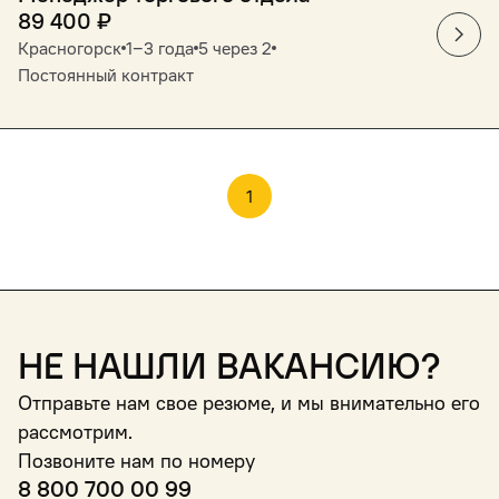
89 400
₽
Красногорск
1‒3 года
5 через 2
Постоянный контракт
1
Не нашли вакансию?
Отправьте нам свое резюме, и мы внимательно его
рассмотрим.
Позвоните нам по номеру
8 800 700 00 99