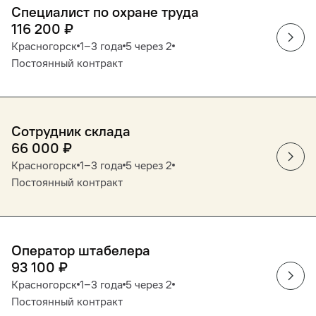
Специалист по охране труда
116 200
₽
Красногорск
1‒3 года
5 через 2
Постоянный контракт
Сотрудник склада
66 000
₽
Красногорск
1‒3 года
5 через 2
Постоянный контракт
Оператор штабелера
93 100
₽
Красногорск
1‒3 года
5 через 2
Постоянный контракт