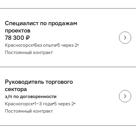
Специалист по продажам
проектов
78 300
₽
Красногорск
Без опыта
5 через 2
Постоянный контракт
Руководитель торгового
сектора
з/п по договоренности
Красногорск
1‒3 года
5 через 2
Постоянный контракт