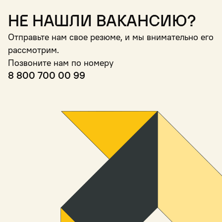
Не нашли вакансию?
Отправьте нам свое резюме, и мы внимательно его
рассмотрим.
Позвоните нам по номеру
8 800 700 00 99