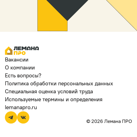
Вакансии
О компании
Есть вопросы?
Политика обработки персональных данных
Специальная оценка условий труда
Используемые термины и определения
lemanapro.ru
© 2026 Лемана ПРО