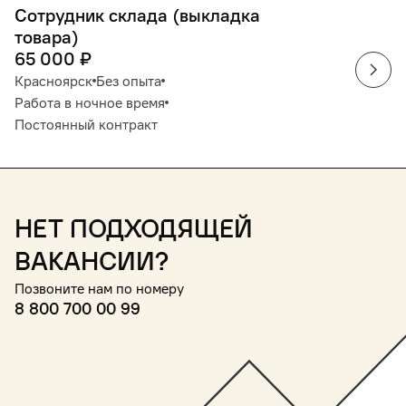
Сотрудник склада (выкладка
товара)
65 000
₽
Красноярск
Без опыта
Работа в ночное время
Постоянный контракт
Нет подходящей
вакансии?
Позвоните нам по номеру
8 800 700 00 99