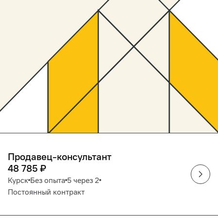
Продавец-консультант
48 785
₽
Курск
Без опыта
5 через 2
Постоянный контракт