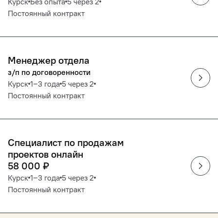
Курск
Без опыта
5 через 2
Постоянный контракт
Менеджер отдела
з/п по договоренности
Курск
1‒3 года
5 через 2
Постоянный контракт
Специалист по продажам
проектов онлайн
58 000
₽
Курск
1‒3 года
5 через 2
Постоянный контракт