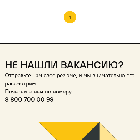
1
Не нашли вакансию?
Отправьте нам свое резюме, и мы внимательно его
рассмотрим.
Позвоните нам по номеру
8 800 700 00 99