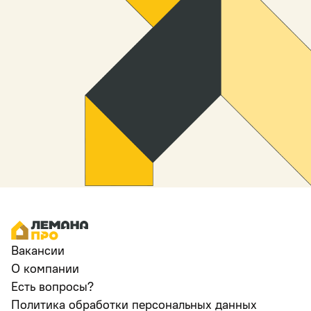
Вакансии
О компании
Есть вопросы?
Политика обработки персональных данных