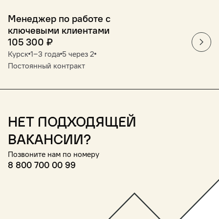
Менеджер по работе с
ключевыми клиентами
105 300
₽
Курск
1‒3 года
5 через 2
Постоянный контракт
Нет подходящей
вакансии?
Позвоните нам по номеру
8 800 700 00 99