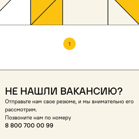
1
Не нашли вакансию?
Отправьте нам свое резюме, и мы внимательно его
рассмотрим.
Позвоните нам по номеру
8 800 700 00 99