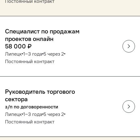
Постоянный контракт
Специалист по продажам
проектов онлайн
58 000
₽
Липецк
1‒3 года
5 через 2
Постоянный контракт
Руководитель торгового
сектора
з/п по договоренности
Липецк
1‒3 года
5 через 2
Постоянный контракт