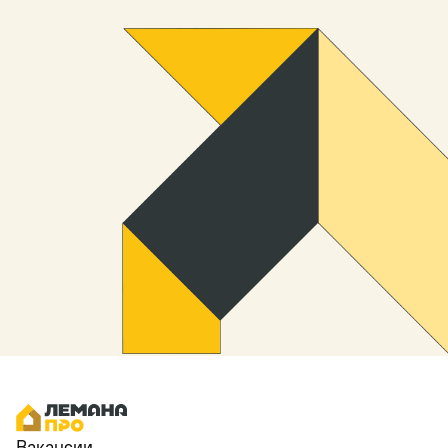
Вакансии