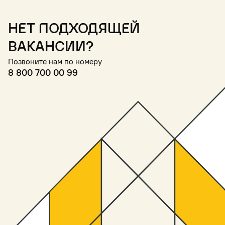
Нет подходящей
вакансии?
Позвоните нам по номеру
8 800 700 00 99