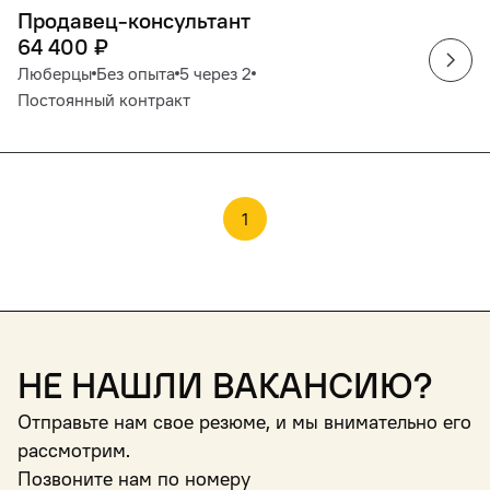
Продавец-консультант
64 400
₽
Люберцы
Без опыта
5 через 2
Постоянный контракт
1
Не нашли вакансию?
Отправьте нам свое резюме, и мы внимательно его
рассмотрим.
Позвоните нам по номеру