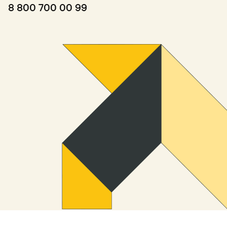
8 800 700 00 99