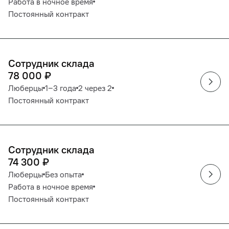
Работа в ночное время
Постоянный контракт
Сотрудник склада
78 000
₽
Люберцы
1‒3 года
2 через 2
Постоянный контракт
Сотрудник склада
74 300
₽
Люберцы
Без опыта
Работа в ночное время
Постоянный контракт