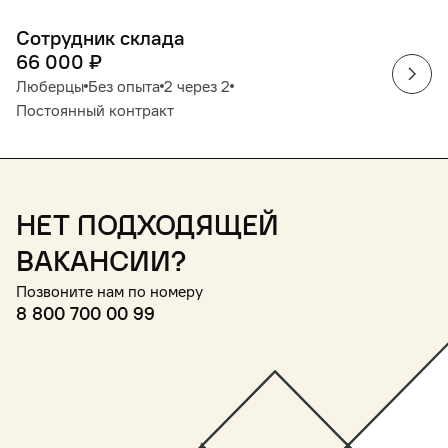
Сотрудник склада
66 000
₽
Люберцы
Без опыта
2 через 2
Постоянный контракт
Нет подходящей
вакансии?
Позвоните нам по номеру
8 800 700 00 99