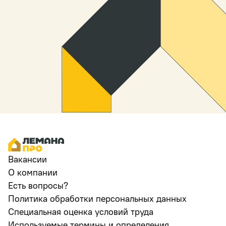
Вакансии
О компании
Есть вопросы?
Политика обработки персональных данных
Специальная оценка условий труда
Используемые термины и определения