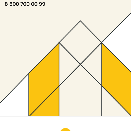
8 800 700 00 99