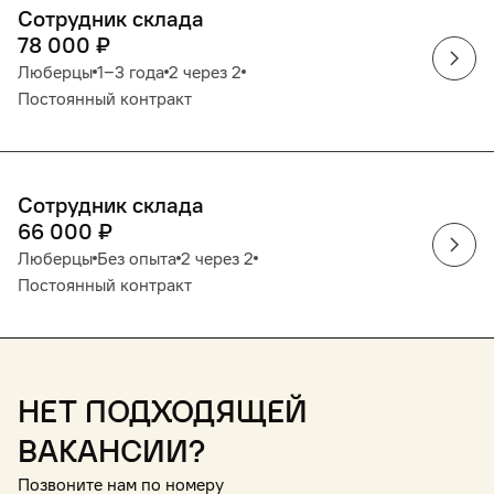
Сотрудник склада
78 000
₽
Люберцы
1‒3 года
2 через 2
Постоянный контракт
Сотрудник склада
66 000
₽
Люберцы
Без опыта
2 через 2
Постоянный контракт
Нет подходящей
вакансии?
Позвоните нам по номеру