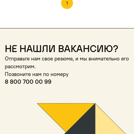
1
Не нашли вакансию?
Отправьте нам свое резюме, и мы внимательно его
рассмотрим.
Позвоните нам по номеру
8 800 700 00 99