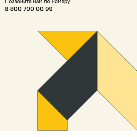
Позвоните нам по номеру
8 800 700 00 99