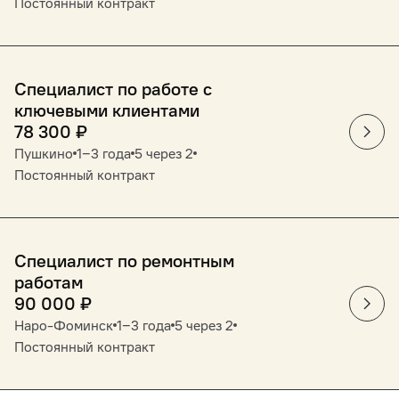
Постоянный контракт
Специалист по работе с
ключевыми клиентами
78 300
₽
Пушкино
1‒3 года
5 через 2
Постоянный контракт
Специалист по ремонтным
работам
90 000
₽
Наро-Фоминск
1‒3 года
5 через 2
Постоянный контракт