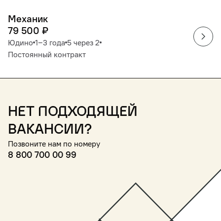
Механик
79 500
₽
Юдино
1‒3 года
5 через 2
Постоянный контракт
Нет подходящей
вакансии?
Позвоните нам по номеру
8 800 700 00 99