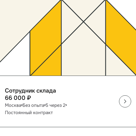
Сотрудник склада
66 000
₽
Москва
Без опыта
5 через 2
Постоянный контракт