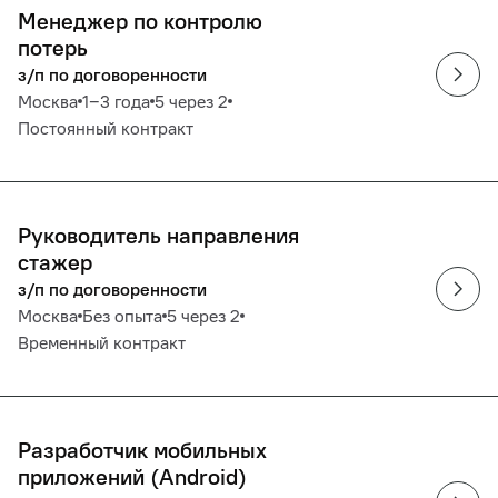
Менеджер по контролю
потерь
з/п по договоренности
Москва
1‒3 года
5 через 2
Постоянный контракт
Руководитель направления
стажер
з/п по договоренности
Москва
Без опыта
5 через 2
Временный контракт
Разработчик мобильных
приложений (Android)