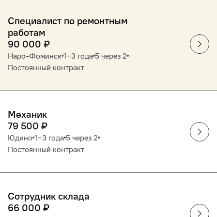
Специалист по ремонтным
работам
90 000
₽
Наро-Фоминск
1‒3 года
5 через 2
Постоянный контракт
Механик
79 500
₽
Юдино
1‒3 года
5 через 2
Постоянный контракт
Сотрудник склада
66 000
₽