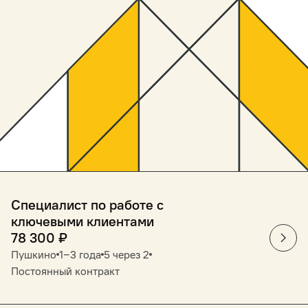
Специалист по работе с
ключевыми клиентами
78 300
₽
Пушкино
1‒3 года
5 через 2
Постоянный контракт