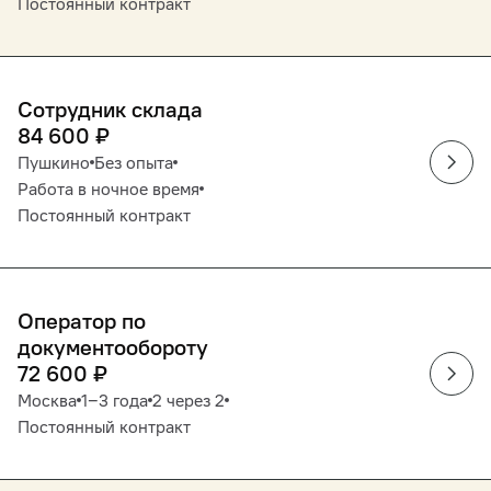
Постоянный контракт
Сотрудник склада
84 600
₽
Пушкино
Без опыта
Работа в ночное время
Постоянный контракт
Оператор по
документообороту
72 600
₽
Москва
1‒3 года
2 через 2
Постоянный контракт