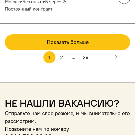
Москва
Без опыта
5 через 2
Постоянный контракт
Показать больше
1
2
...
29
Не нашли вакансию?
Отправьте нам свое резюме, и мы внимательно его
рассмотрим.
Позвоните нам по номеру