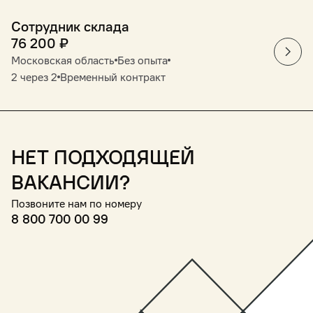
Сотрудник склада
76 200
₽
Московская область
Без опыта
2 через 2
Временный контракт
Нет подходящей
вакансии?
Позвоните нам по номеру
8 800 700 00 99