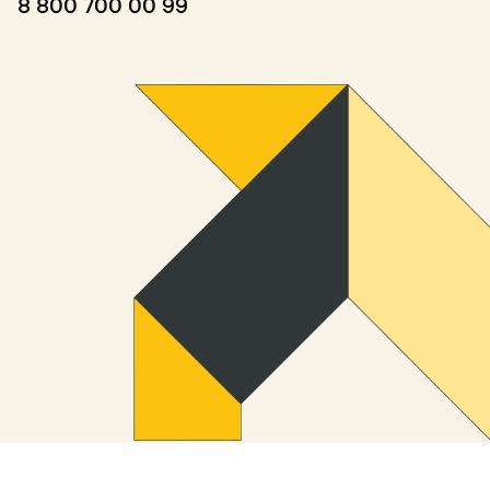
8 800 700 00 99