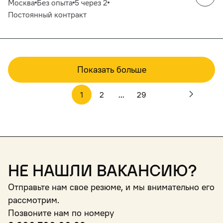
Москва
Без опыта
5 через 2
Постоянный контракт
Показать больше
1
2
...
29
Не нашли вакансию?
Отправьте нам свое резюме, и мы внимательно его
рассмотрим.
Позвоните нам по номеру