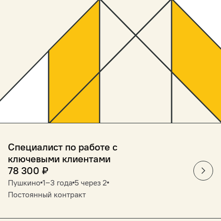
Специалист по работе с
ключевыми клиентами
78 300
₽
Пушкино
1‒3 года
5 через 2
Постоянный контракт