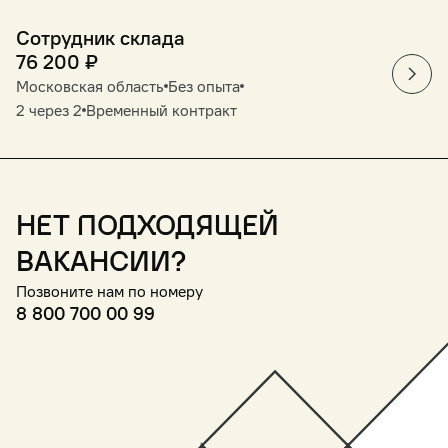
Сотрудник склада
76 200
₽
Московская область
Без опыта
2 через 2
Временный контракт
Нет подходящей
вакансии?
Позвоните нам по номеру
8 800 700 00 99