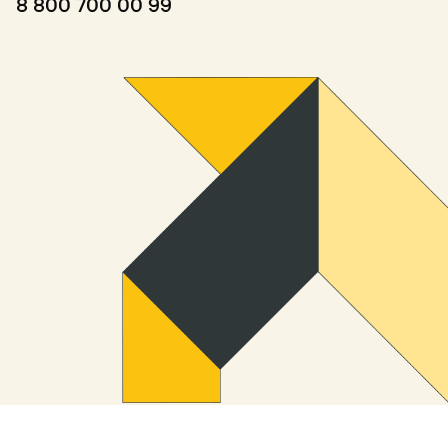
8 800 700 00 99