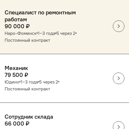
Специалист по ремонтным
работам
90 000
₽
Наро-Фоминск
1‒3 года
5 через 2
Постоянный контракт
Механик
79 500
₽
Юдино
1‒3 года
5 через 2
Постоянный контракт
Сотрудник склада
66 000
₽