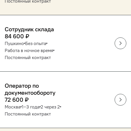
Постоянный контракт
Сотрудник склада
84 600
₽
Пушкино
Без опыта
Работа в ночное время
Постоянный контракт
Оператор по
документообороту
72 600
₽
Москва
1‒3 года
2 через 2
Постоянный контракт