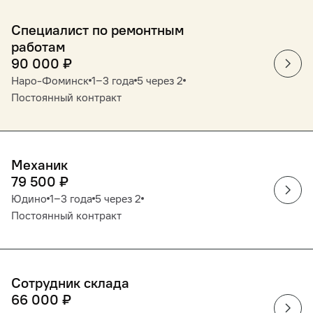
Специалист по ремонтным
работам
90 000
₽
Наро-Фоминск
1‒3 года
5 через 2
Постоянный контракт
Механик
79 500
₽
Юдино
1‒3 года
5 через 2
Постоянный контракт
Сотрудник склада
66 000
₽