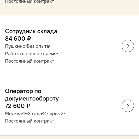
Постоянный контракт
Сотрудник склада
84 600
₽
Пушкино
Без опыта
Работа в ночное время
Постоянный контракт
Оператор по
документообороту
72 600
₽
Москва
1‒3 года
2 через 2
Постоянный контракт