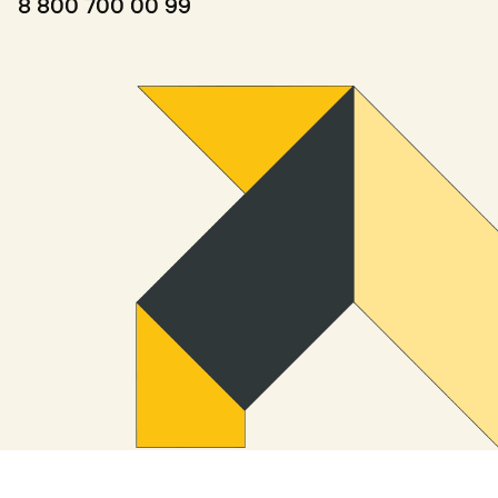
8 800 700 00 99