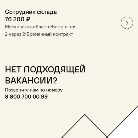
Сотрудник склада
76 200
₽
Московская область
Без опыта
2 через 2
Временный контракт
Нет подходящей
вакансии?
Позвоните нам по номеру
8 800 700 00 99