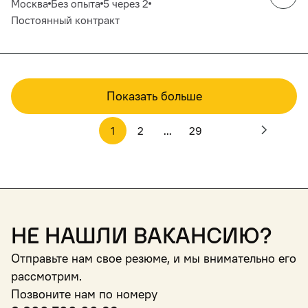
Москва
Без опыта
5 через 2
Постоянный контракт
Показать больше
1
2
...
29
Не нашли вакансию?
Отправьте нам свое резюме, и мы внимательно его
рассмотрим.
Позвоните нам по номеру