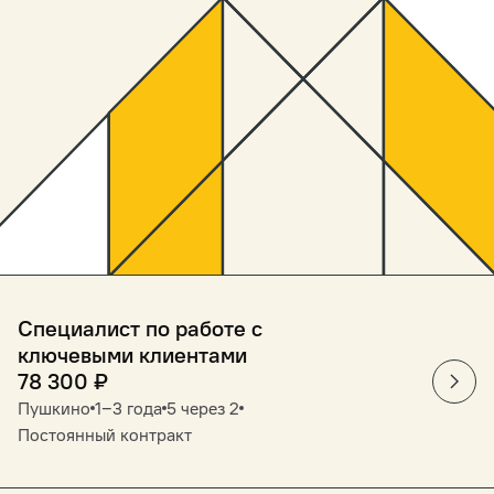
Специалист по работе с
ключевыми клиентами
78 300
₽
Пушкино
1‒3 года
5 через 2
Постоянный контракт