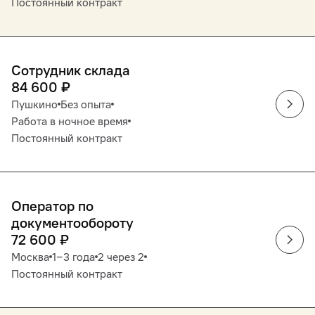
Постоянный контракт
Сотрудник склада
84 600
₽
Пушкино
Без опыта
Работа в ночное время
Постоянный контракт
Оператор по
документообороту
72 600
₽
Москва
1‒3 года
2 через 2
Постоянный контракт