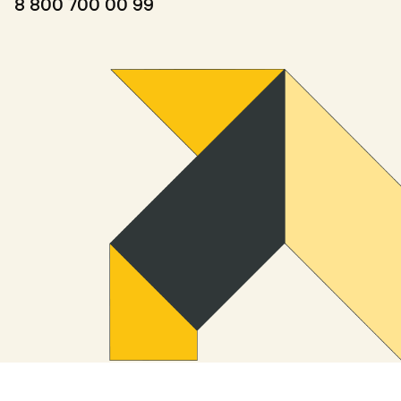
8 800 700 00 99