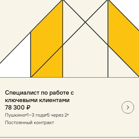
Специалист по работе с
ключевыми клиентами
78 300
₽
Пушкино
1‒3 года
5 через 2
Постоянный контракт