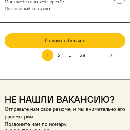
Москва
Без опыта
5 через 2
Постоянный контракт
Показать больше
1
2
...
29
Не нашли вакансию?
Отправьте нам свое резюме, и мы внимательно его
рассмотрим.
Позвоните нам по номеру