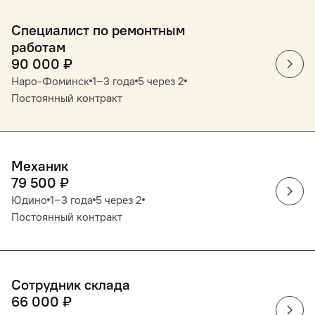
Специалист по ремонтным
работам
90 000
₽
Наро-Фоминск
1‒3 года
5 через 2
Постоянный контракт
Механик
79 500
₽
Юдино
1‒3 года
5 через 2
Постоянный контракт
Сотрудник склада
66 000
₽