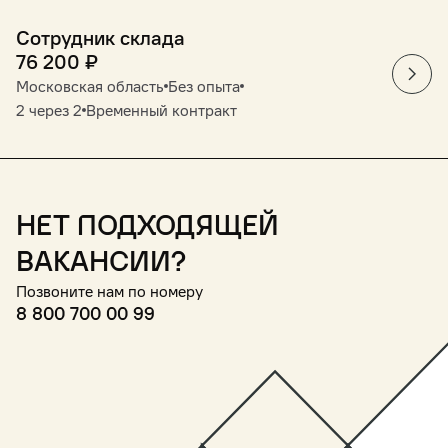
Сотрудник склада
76 200
₽
Московская область
Без опыта
2 через 2
Временный контракт
Нет подходящей
вакансии?
Позвоните нам по номеру
8 800 700 00 99