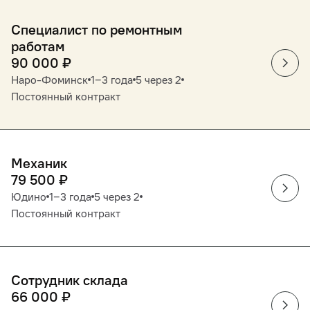
Специалист по ремонтным
работам
90 000
₽
Наро-Фоминск
1‒3 года
5 через 2
Постоянный контракт
Механик
79 500
₽
Юдино
1‒3 года
5 через 2
Постоянный контракт
Сотрудник склада
66 000
₽