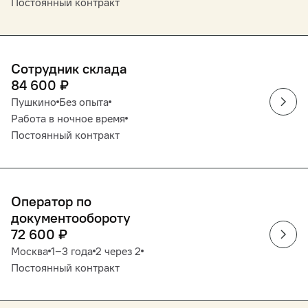
Постоянный контракт
Сотрудник склада
84 600
₽
Пушкино
Без опыта
Работа в ночное время
Постоянный контракт
Оператор по
документообороту
72 600
₽
Москва
1‒3 года
2 через 2
Постоянный контракт