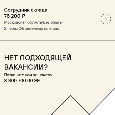
Сотрудник склада
76 200
₽
Московская область
Без опыта
2 через 2
Временный контракт
Нет подходящей
вакансии?
Позвоните нам по номеру
8 800 700 00 99