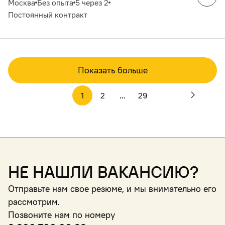
Москва
Без опыта
5 через 2
Постоянный контракт
Показать больше
1
2
...
29
Не нашли вакансию?
Отправьте нам свое резюме, и мы внимательно его
рассмотрим.
Позвоните нам по номеру