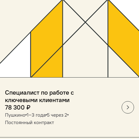
Специалист по работе с
ключевыми клиентами
78 300
₽
Пушкино
1‒3 года
5 через 2
Постоянный контракт